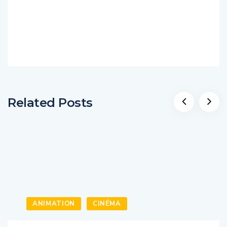
Related Posts
ANIMATION
CINÉMA