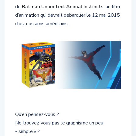
de
Batman Unlimited: Animal Instincts
, un film
d’animation qui devrait débarquer le
12 mai 2015
chez nos amis américains.
Qu’en pensez-vous ?
Ne trouvez-vous pas le graphisme un peu
« simple » ?