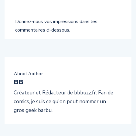
Donnez-nous vos impressions dans les
commentaires ci-dessous.
About Author
BB
Créateur et Rédacteur de bbbuzz.fr. Fan de
comics, je suis ce qu'on peut nommer un
gros geek barbu.