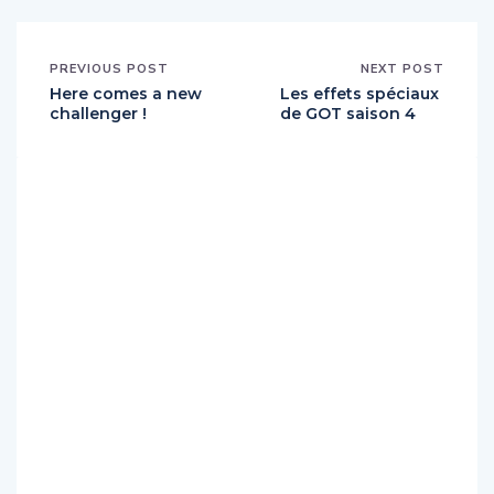
PREVIOUS POST
NEXT POST
Here comes a new
Les effets spéciaux
challenger !
de GOT saison 4