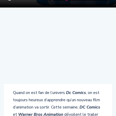
Quand on est fan de l’univers
Dc Comics
, on est
toujours heureux d’apprendre qu’un nouveau film
d’animation va sortir. Cette semaine,
DC Comics
et
Warner Bros Animation
dévoilent le trailer