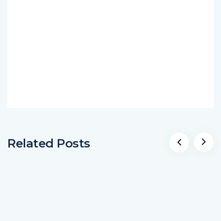
Related Posts