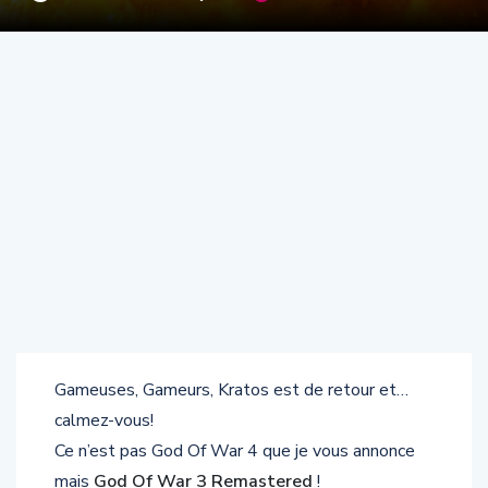
Gameuses, Gameurs, Kratos est de retour et…
calmez-vous!
Ce n’est pas God Of War 4 que je vous annonce
mais
God Of War 3 Remastered
!