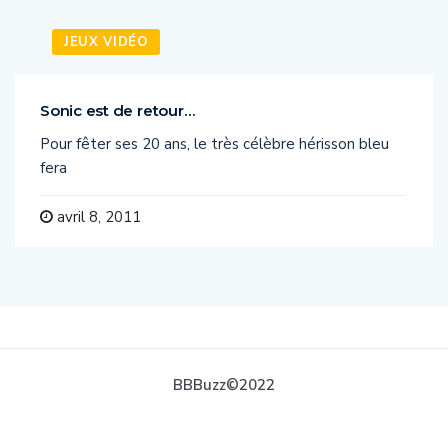
JEUX VIDÉO
Sonic est de retour…
Pour fêter ses 20 ans, le très célèbre hérisson bleu
fera
avril 8, 2011
BBBuzz©2022