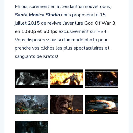
Eh oui, surement en attendant un nouvel opus,
Santa Monica Studio
nous proposera le
15
juillet 2015
de revivre l’aventure
God Of War 3
en 1080p et 60 fps
exclusivement sur PS4.
Vous disposerez aussi d’un mode photo pour
prendre vos clichés les plus spectaculaires et
sanglants de Kratos!