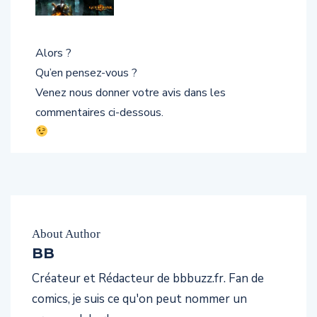
Alors ?
Qu’en pensez-vous ?
Venez nous donner votre avis dans les
commentaires ci-dessous.
About Author
BB
Créateur et Rédacteur de bbbuzz.fr. Fan de
comics, je suis ce qu'on peut nommer un