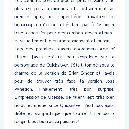
plus en plus techniques et contrairement au
premier opus, nos super-héros travaillent ici
beaucoup en équipe, n’hésitant pas à fusionner
leurs capacités pour des combos dévastateurs ;
et visuellement, c’est impressionnant et joussif !
Lors des premiers teasers d’Avengers Age of
Ultron, j’avais été un peu sceptique sur le
personnage de Quicksilver. J’était tombé sous le
charme de la version de Brian Singer et j’avais
peur de trouver très fade la version Joss
Whedon. Finalement, très bon surprise!
L’impression de vitesse, de ralenti est très bien
rendu et même si ce Quicksilver n’est pas aussi
drôle et sympathique que l’autre, il n’a pas à
rougir. Il est bien aussi puissant !