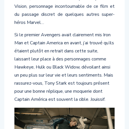
Vision, personnage incontournable de ce film et
du passage discret de quelques autres super-
héros Marvel…
Si le premier Avengers avait clairement mis Iron
Man et Captain America en avant, j’ai trouvé qu’ils
étaient plutôt en retrait dans cette suite,
laissant leur place à des personnages comme
Hawkeye, Hulk ou Black Widow, dévoilant ainsi
un peu plus sur leur vie et leurs sentiments. Mais
rassurez-vous, Tony Stark est toujours présent
pour une bonne réplique, une moquerie dont
Captain América est souvent la cible. Jouissif.