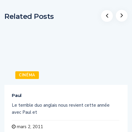
Related Posts
CINÉMA
Paul
Le terrible duo anglais nous revient cette année
avec Paul et
mars 2, 2011