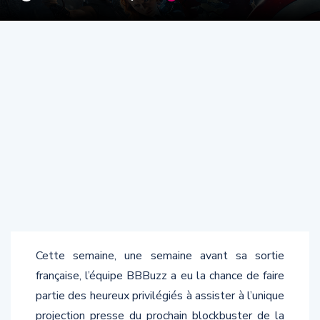
Cette semaine, une semaine avant sa sortie
française, l’équipe BBBuzz a eu la chance de faire
partie des heureux privilégiés à assister à l’unique
projection presse du prochain blockbuster de la