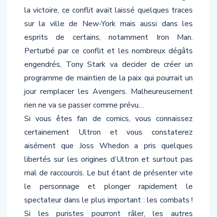
la victoire, ce conflit avait laissé quelques traces
sur la ville de New-York mais aussi dans les
esprits de certains, notamment Iron Man.
Perturbé par ce conflit et les nombreux dégâts
engendrés, Tony Stark va decider de créer un
programme de maintien de la paix qui pourrait un
jour remplacer les Avengers. Malheureusement
rien ne va se passer comme prévu…
Si vous êtes fan de comics, vous connaissez
certainement Ultron et vous constaterez
aisément que Joss Whedon a pris quelques
libertés sur les origines d’Ultron et surtout pas
mal de raccourcis. Le but étant de présenter vite
le personnage et plonger rapidement le
spectateur dans le plus important : les combats !
Si les puristes pourront râler, les autres