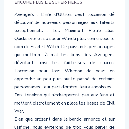
Avengers : L’Ère d’Ultron, c’est l’occasion dé
découvrir de nouveaux personnages aux talents
exceptionnels : Les Maximoff. Pietro alias
Quicksilver et sa soeur Wanda plus connu sous le
nom de Scarlet Witch. De puissants personnages
qui mettront à mal les liens des Avengers,
dévoilant ainsi les faiblesses de chacun.
L’occasion pour Joss Whedon de nous en
apprendre un peu plus sur le passé de certains
personnages, leur part d’ombre, leurs angoisses…
Des tensions qui n’échapperont pas aux fans et
mettent discrètement en place les bases de Civil
War.
Bien que présent dans la bande annonce et sur
l’affiche, nous éviterons de trop vous parler de