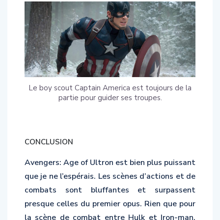
Le boy scout Captain America est toujours de la
partie pour guider ses troupes.
CONCLUSION
Avengers: Age of Ultron est bien plus puissant
que je ne l’espérais. Les scènes d’actions et de
combats sont bluffantes et surpassent
presque celles du premier opus. Rien que pour
la scène de combat entre Hulk et Iron-man,