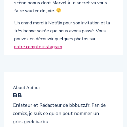
faire sauter de joie.
Un grand merci à Netflix pour son invitation et la
très bonne soirée que nous avons passé. Vous
pouvez en découvrir quelques photos sur
notre compte instagram
.
About Author
BB
Créateur et Rédacteur de bbbuzz.fr. Fan de
comics, je suis ce qu'on peut nommer un
gros geek barbu.