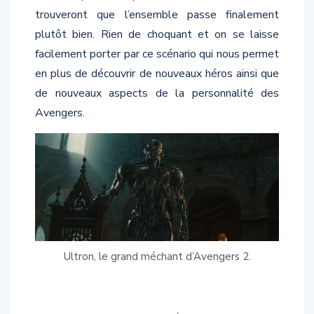
trouveront que l’ensemble passe finalement
plutôt bien. Rien de choquant et on se laisse
facilement porter par ce scénario qui nous permet
en plus de découvrir de nouveaux héros ainsi que
de nouveaux aspects de la personnalité des
Avengers.
Ultron, le grand méchant d’Avengers 2.
ENCORE PLUS DE SUPER-HÉROS