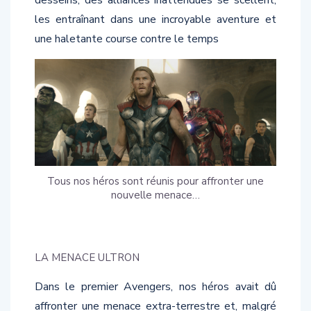
les entraînant dans une incroyable aventure et
une haletante course contre le temps
Tous nos héros sont réunis pour affronter une
nouvelle menace…
LA MENACE ULTRON
Dans le premier Avengers, nos héros avait dû
affronter une menace extra-terrestre et, malgré