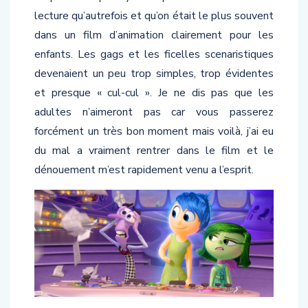
lecture qu’autrefois et qu’on était le plus souvent
dans un film d’animation clairement pour les
enfants. Les gags et les ficelles scenaristiques
devenaient un peu trop simples, trop évidentes
et presque « cul-cul ». Je ne dis pas que les
adultes n’aimeront pas car vous passerez
forcément un très bon moment mais voilà, j’ai eu
du mal a vraiment rentrer dans le film et le
dénouement m’est rapidement venu a l’esprit.