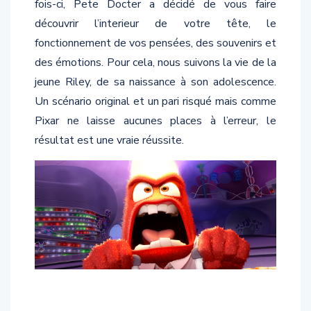
découvrir l’interieur de votre tête, le
fonctionnement de vos pensées, des souvenirs et
des émotions. Pour cela, nous suivons la vie de la
jeune Riley, de sa naissance à son adolescence.
Un scénario original et un pari risqué mais comme
Pixar ne laisse aucunes places à l’erreur, le
résultat est une vraie réussite.