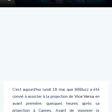
C’est aujourd’hui, lundi 18 mai, que BBBuzz a été
convié à assister à la projection de
Vice Versa
en
avant première, quelques heures après sa
projection à Cannes. Avant de visionner le