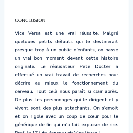
CONCLUSION
Vice Versa est une vrai réussite. Malgré
quelques petits défauts qui le destinerait
presque trop à un public d’enfants, on passe
un vrai bon moment devant cette histoire
originale. Le réalisateur Pete Docter a
effectué un vrai travail de recherches pour
décrire au mieux le fonctionnement du
cerveau. Tout celà nous paraît si clair après.
De plus, les personnages qui le dirigent et y
vivent sont des plus attachants. On s’emoit
et on rigole avec un coup de cœur pour le
générique de fin qui m’a fait exploser de rire.
Bref, le 17 juin, foncez voir Vice Versa !