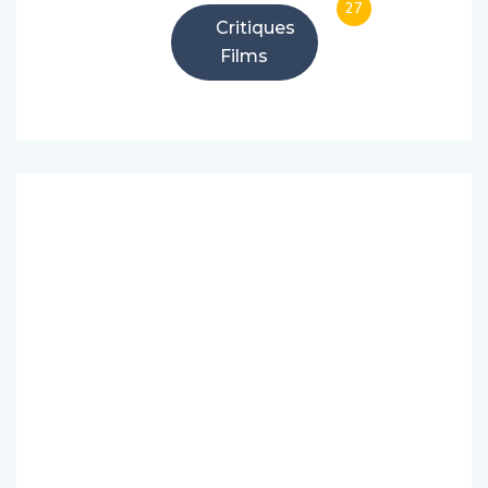
Critiques
Films