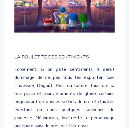
LA ROULETTE DES SENTIMENTS
Forcement, si on parle sentiments, il serait
dommage de ne pas tous les exploiter. Joie,
Tristesse, Dégoût, Peur ou Colère, tous ont ici
leur place et leurs moments de gloire, certains
engendrant de bonnes scènes de rire et d’autres
éveillant en nous quelques souvenirs de
jeunesse. Néanmoins, Joie reste le personnage
principale suivi de près par Tristesse.
Comme pour le personnage, vous passez d’une