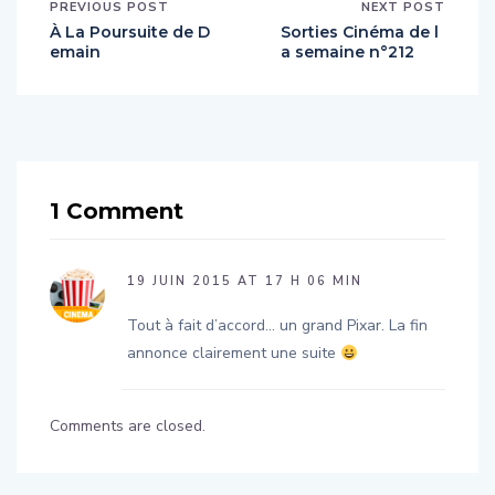
À La Poursuite de D
Sorties Cinéma de l
emain
a semaine n°212
1 Comment
19 JUIN 2015 AT 17 H 06 MIN
Tout à fait d’accord… un grand Pixar. La fin
annonce clairement une suite
Comments are closed.