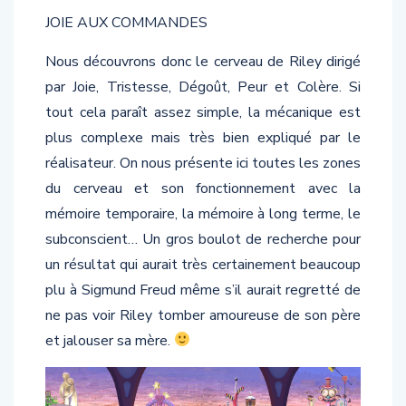
JOIE AUX COMMANDES
Nous découvrons donc le cerveau de Riley dirigé
par Joie, Tristesse, Dégoût, Peur et Colère. Si
tout cela paraît assez simple, la mécanique est
plus complexe mais très bien expliqué par le
réalisateur. On nous présente ici toutes les zones
du cerveau et son fonctionnement avec la
mémoire temporaire, la mémoire à long terme, le
subconscient… Un gros boulot de recherche pour
un résultat qui aurait très certainement beaucoup
plu à Sigmund Freud même s’il aurait regretté de
ne pas voir Riley tomber amoureuse de son père
et jalouser sa mère.