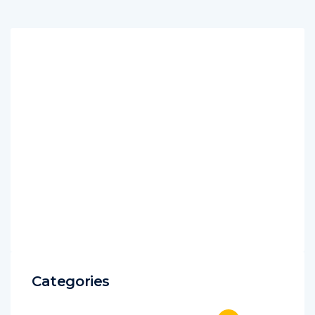
Categories
25