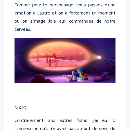
émotion à l’autre et on a forcement un moment
ou on s’image Joie aux commandes de notre
cerveau.
MAIS…
Contrairement aux autres films, j’ai eu ici
l’impression qu’il n’y avait pas autant de sens de