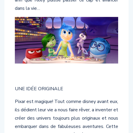
dans la vie…
UNE IDÉE ORIGINALE
Pixar est magique! Tout comme disney avant eux,
ils dédient leur vie a nous faire rêver, a inventer et
créer des univers toujours plus originaux et nous
embarquer dans de fabuleuses aventures. Cette
fois-ci, Pete Docter a décidé de vous faire