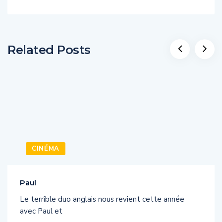
Related Posts
CINÉMA
Paul
Le terrible duo anglais nous revient cette année
avec Paul et