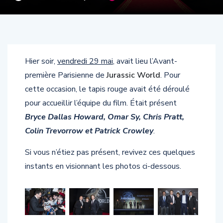
Hier soir,
vendredi 29 mai
, avait lieu l’Avant-
première Parisienne de
Jurassic World
. Pour
cette occasion, le tapis rouge avait été déroulé
pour accueillir l’équipe du film. Était présent
Bryce Dallas Howard, Omar Sy, Chris Pratt,
Colin Trevorrow et Patrick Crowley
.
Si vous n’étiez pas présent, revivez ces quelques
instants en visionnant les photos ci-dessous.