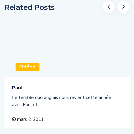
Related Posts
CINÉMA
Paul
Le terrible duo anglais nous revient cette année
avec Paul et
mars 2, 2011