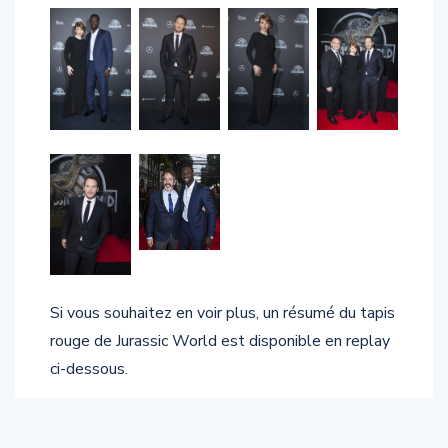
Si vous souhaitez en voir plus, un résumé du tapis
rouge de Jurassic World est disponible en replay
ci-dessous.