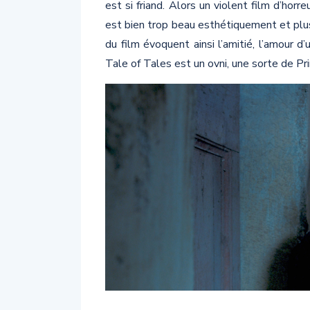
est si friand. Alors un violent film d’hor
est bien trop beau esthétiquement et plus
du film évoquent ainsi l’amitié, l’amour 
Tale of Tales est un ovni, une sorte de Pri