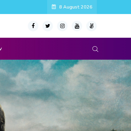
8 August 2026
v