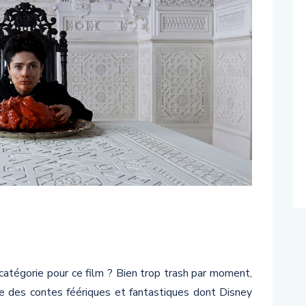
atégorie pour ce film ? Bien trop trash par moment,
rie des contes féériques et fantastiques dont Disney