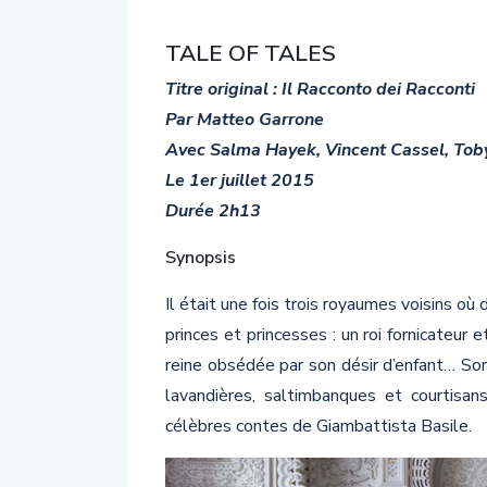
TALE OF TALES
Titre original : Il Racconto dei Racconti
Par Matteo Garrone
Avec Salma Hayek, Vincent Cassel, Tob
Le 1er juillet 2015
Durée 2h13
Synopsis
Il était une fois trois royaumes voisins où
princes et princesses : un roi fornicateur e
reine obsédée par son désir d’enfant… Sor
lavandières, saltimbanques et courtisan
célèbres contes de Giambattista Basile.