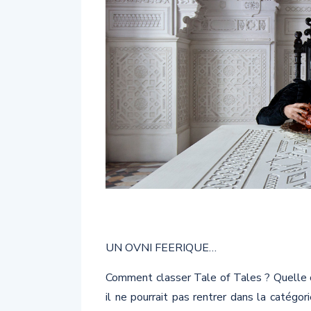
UN OVNI FEERIQUE…
Comment classer Tale of Tales ? Quelle c
il ne pourrait pas rentrer dans la catégo