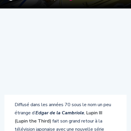
Diffusé dans les années 70 sous le nom un peu
étrange d’
Edgar de la Cambriole
,
Lupin III
(Lupin the Third)
fait son grand retour à la
télévision japonaise avec une nouvelle série