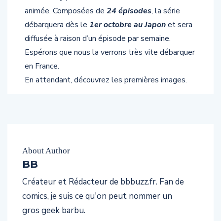
animée. Composées de
24 épisodes
, la série
débarquera dès le
1er octobre au Japon
et sera
diffusée à raison d’un épisode par semaine.
Espérons que nous la verrons très vite débarquer
en France.
En attendant, découvrez les premières images.
About Author
BB
Créateur et Rédacteur de bbbuzz.fr. Fan de
comics, je suis ce qu'on peut nommer un
gros geek barbu.