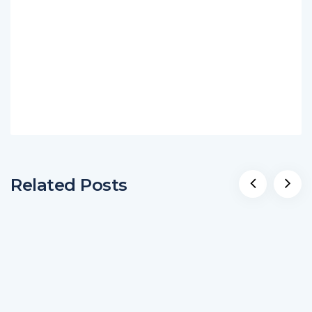
Related Posts