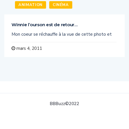
ANIMATION
CINÉMA
Winnie l’ourson est de retour…
Mon coeur se réchauffe à la vue de cette photo et
mars 4, 2011
BBBuzz©2022