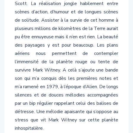
scènes d’action, d’humour et de longues scènes
de solitude. Assister à la survie de cet homme à
plusieurs millions de kilomètres de la Terre aurait
pu être ennuyeuse mais il n’en est rien. La beauté
des paysages y est pour beaucoup. Les plans
aériens nous permettent de contempler
l’immensité de la planète rouge ou tente de
survivre Mark Witney. A celà s’ajoute une bande
son qui m’a conquis dès les premières notes et
m’a ramené en 1979, à l’époque d’Alien. De longs
silences et de douces mélodies accompagnées
par un bip régulier rappelant celui des balises de
détresse. Une mélodie apaisante qui s’oppose au
stress que vit Mark Witney sur cette planète
inhospitalière.