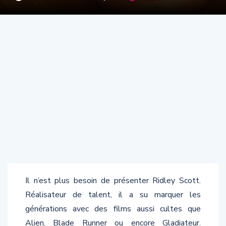
Il n’est plus besoin de présenter Ridley Scott.
Réalisateur de talent, il a su marquer les
générations avec des films aussi cultes que
Alien, Blade Runner ou encore Gladiateur.