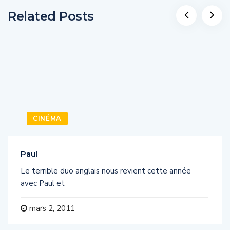
Related Posts
CINÉMA
Paul
Le terrible duo anglais nous revient cette année
avec Paul et
mars 2, 2011