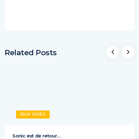
Related Posts
JEUX VIDÉO
Sonic est de retour…