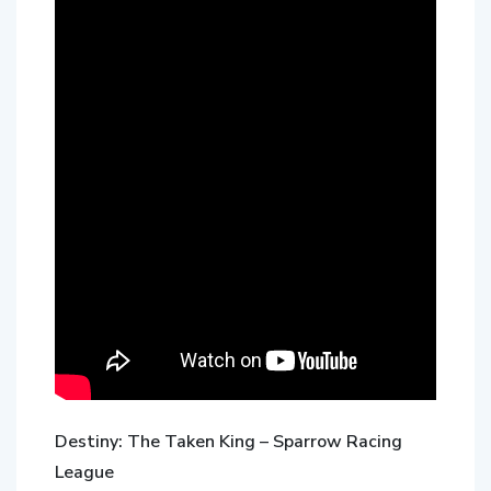
Destiny: The Taken King – Sparrow Racing
League