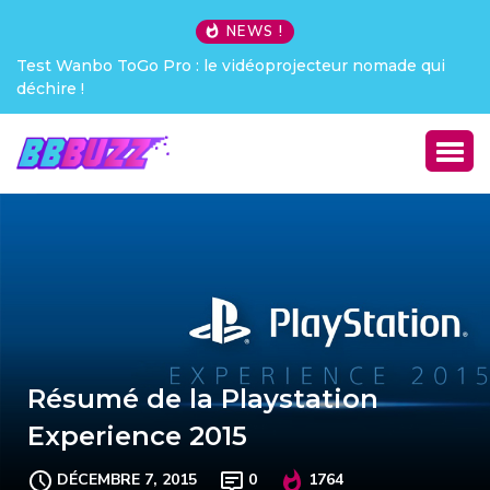
NEWS !
Test Wanbo ToGo Pro : le vidéoprojecteur nomade qui
déchire !
Résumé de la Playstation
Experience 2015
DÉCEMBRE 7, 2015
0
1764