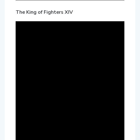
The King of Fighters XIV