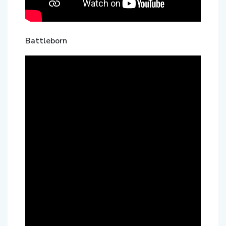
Battleborn