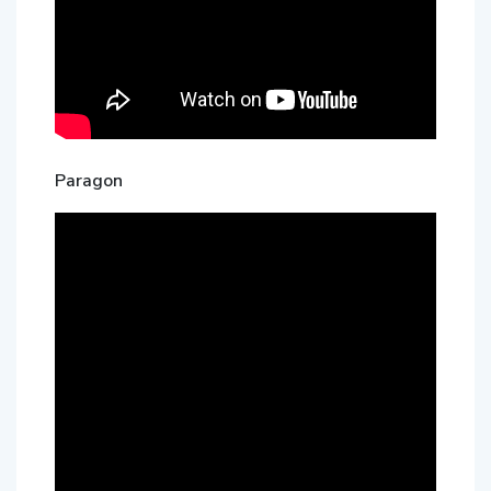
Paragon