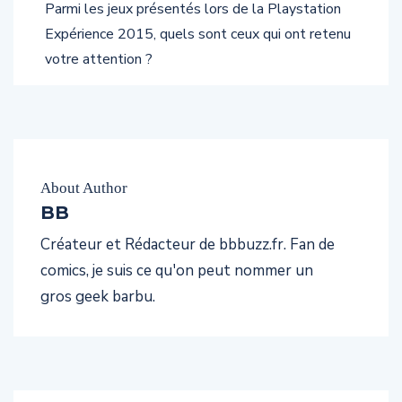
Parmi les jeux présentés lors de la Playstation
Expérience 2015, quels sont ceux qui ont retenu
votre attention ?
About Author
BB
Créateur et Rédacteur de bbbuzz.fr. Fan de
comics, je suis ce qu'on peut nommer un
gros geek barbu.