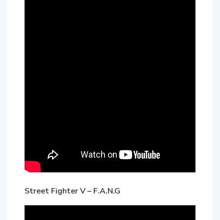
Street Fighter V – F.A.N.G