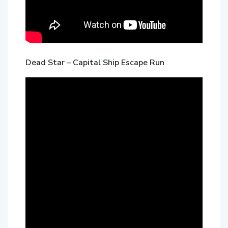
Dead Star – Capital Ship Escape Run