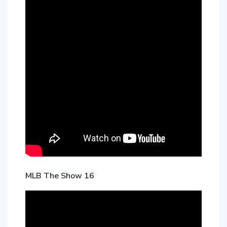
MLB The Show 16