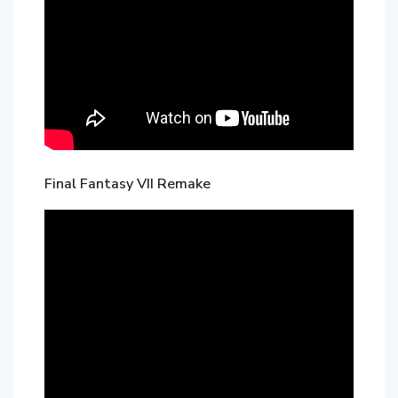
Final Fantasy VII Remake