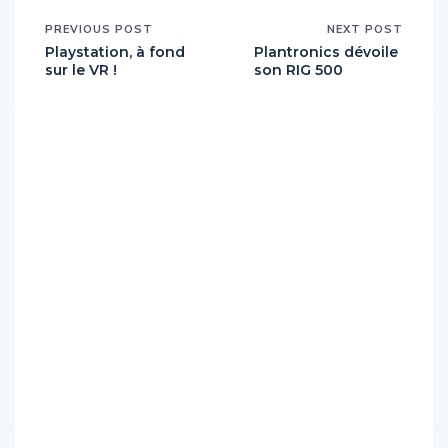
PREVIOUS POST
NEXT POST
Playstation, à fond
Plantronics dévoile
sur le VR !
son RIG 500