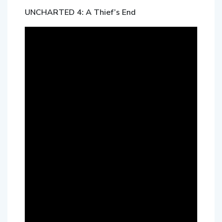
UNCHARTED 4: A Thief’s End