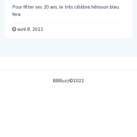
Pour fêter ses 20 ans, le très célèbre hérisson bleu
fera
avril 8, 2011
BBBuzz©2022