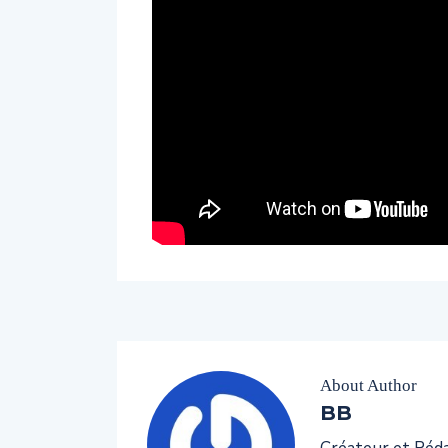
About Author
BB