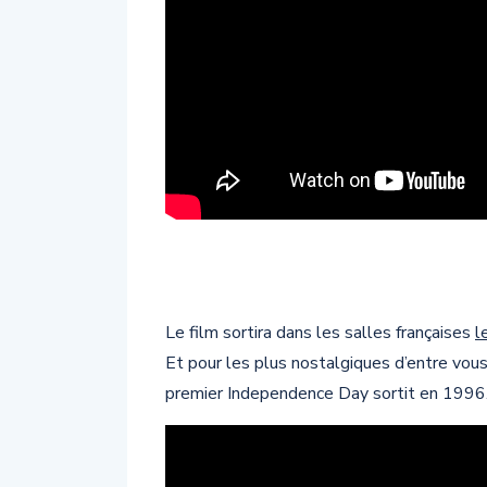
Le film sortira dans les salles françaises
l
Et pour les plus nostalgiques d’entre vou
premier Independence Day sortit en 1996