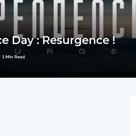
e Day : Resurgence !
1 Min Read