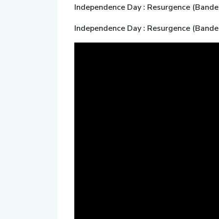
Independence Day : Resurgence (Band
Independence Day : Resurgence (Bande