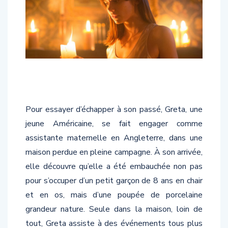
Pour essayer d’échapper à son passé, Greta, une
jeune Américaine, se fait engager comme
assistante maternelle en Angleterre, dans une
maison perdue en pleine campagne. À son arrivée,
elle découvre qu’elle a été embauchée non pas
pour s’occuper d’un petit garçon de 8 ans en chair
et en os, mais d’une poupée de porcelaine
grandeur nature. Seule dans la maison, loin de
tout, Greta assiste à des événements tous plus