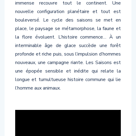
immense recouvre tout le continent. Une
nouvelle configuration planétaire et tout est
bouleversé. Le cycle des saisons se met en
place, le paysage se métamorphose, la faune et
la flore évoluent. L’histoire commence… À un
interminable âge de glace succède une forêt
profonde et riche puis, sous l’impulsion d’hommes
nouveaux, une campagne riante. Les Saisons est
une épopée sensible et inédite qui relate la
longue et tumultueuse histoire commune qui lie
l’homme aux animaux.