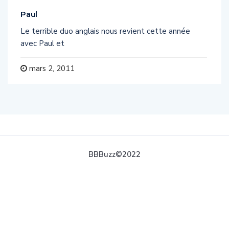
Paul
Le terrible duo anglais nous revient cette année
avec Paul et
mars 2, 2011
BBBuzz©2022