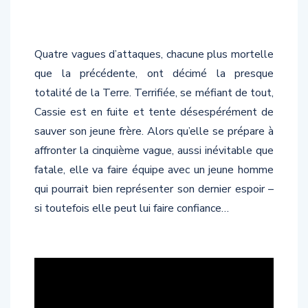
Quatre vagues d’attaques, chacune plus mortelle
que la précédente, ont décimé la presque
totalité de la Terre. Terrifiée, se méfiant de tout,
Cassie est en fuite et tente désespérément de
sauver son jeune frère. Alors qu’elle se prépare à
affronter la cinquième vague, aussi inévitable que
fatale, elle va faire équipe avec un jeune homme
qui pourrait bien représenter son dernier espoir –
si toutefois elle peut lui faire confiance…