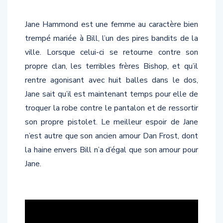
Jane Hammond est une femme au caractère bien
trempé mariée à Bill, l’un des pires bandits de la
ville. Lorsque celui-ci se retourne contre son
propre clan, les terribles frères Bishop, et qu’il
rentre agonisant avec huit balles dans le dos,
Jane sait qu’il est maintenant temps pour elle de
troquer la robe contre le pantalon et de ressortir
son propre pistolet. Le meilleur espoir de Jane
n’est autre que son ancien amour Dan Frost, dont
la haine envers Bill n’a d’égal que son amour pour
Jane.