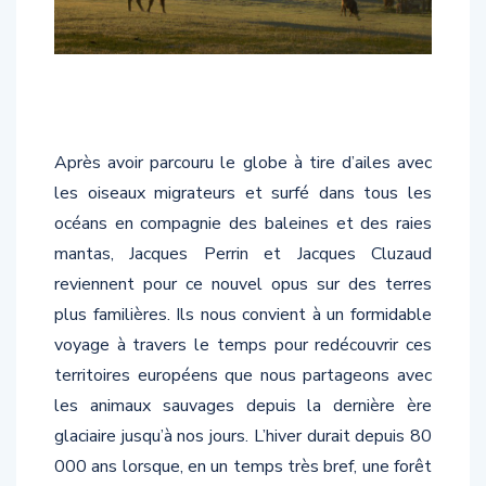
Après avoir parcouru le globe à tire d’ailes avec
les oiseaux migrateurs et surfé dans tous les
océans en compagnie des baleines et des raies
mantas, Jacques Perrin et Jacques Cluzaud
reviennent pour ce nouvel opus sur des terres
plus familières. Ils nous convient à un formidable
voyage à travers le temps pour redécouvrir ces
territoires européens que nous partageons avec
les animaux sauvages depuis la dernière ère
glaciaire jusqu’à nos jours. L’hiver durait depuis 80
000 ans lorsque, en un temps très bref, une forêt