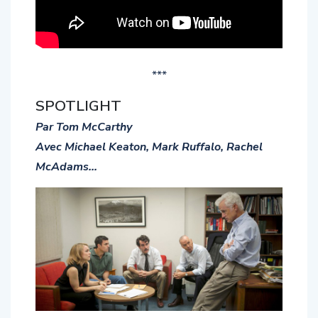
***
SPOTLIGHT
Par Tom McCarthy
Avec Michael Keaton, Mark Ruffalo, Rachel
McAdams…