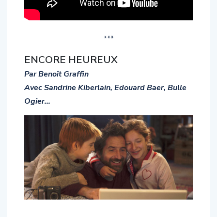
***
ENCORE HEUREUX
Par Benoît Graffin
Avec Sandrine Kiberlain, Edouard Baer, Bulle
Ogier…