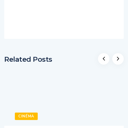
Related Posts
CINÉMA