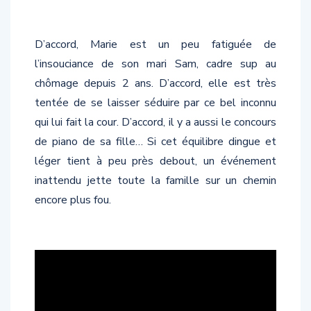
D’accord, Marie est un peu fatiguée de
l’insouciance de son mari Sam, cadre sup au
chômage depuis 2 ans. D’accord, elle est très
tentée de se laisser séduire par ce bel inconnu
qui lui fait la cour. D’accord, il y a aussi le concours
de piano de sa fille… Si cet équilibre dingue et
léger tient à peu près debout, un événement
inattendu jette toute la famille sur un chemin
encore plus fou.