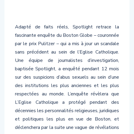
Adapté de faits réels, Spotlight retrace la
fascinante enquête du Boston Globe – couronnée
par le prix Pulitzer – qui a mis à jour un scandale
sans précédent au sein de l’Eglise Catholique.
Une équipe de journalistes d’investigation,
baptisée Spotlight, a enquêté pendant 12 mois
sur des suspicions d’abus sexuels au sein d’une
des institutions les plus anciennes et les plus
respectées au monde. L’enquête révèlera que
L’Eglise Catholique a protégé pendant des
décennies les personnalités religieuses, juridiques
et politiques les plus en vue de Boston, et
déclenchera par la suite une vague de révélations