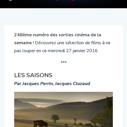
248ème numéro des sorties cinéma de la
semaine
! Découvrez une sélection de films à ne
pas louper en ce mercredi 27 janvier 2016.
***
LES SAISONS
Par Jacques Perrin, Jacques Cluzaud