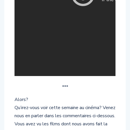
***
Alors?
Qu’irez-vous voir cette semaine au cinéma? Venez
nous en parler dans les commentaires ci-dessous.
Vous avez vu les films dont nous avons fait la