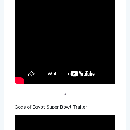
*
Gods of Egypt Super Bowl Trailer