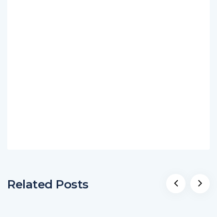
Related Posts