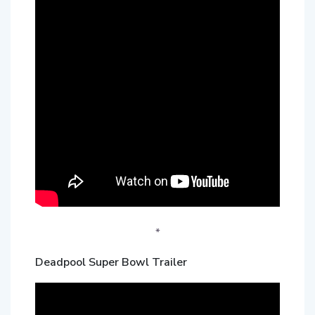
*
Deadpool Super Bowl Trailer