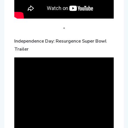
*
Independence Day: Resurgence Super Bowl
Trailer