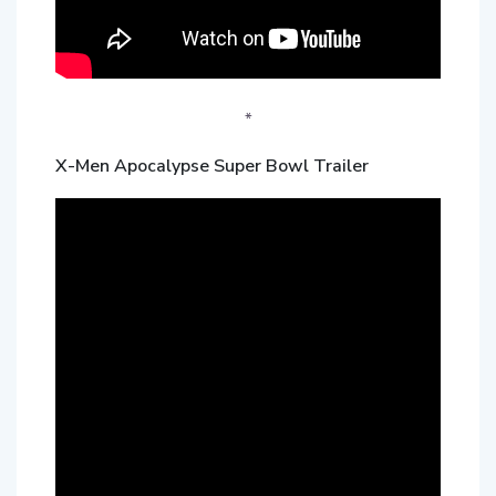
*
X-Men Apocalypse Super Bowl Trailer