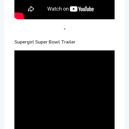
*
Supergirl Super Bowl Trailer