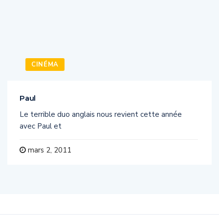
CINÉMA
Paul
Le terrible duo anglais nous revient cette année
avec Paul et
mars 2, 2011