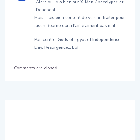
Alors oui, y a bien sur X-Men Apocalypse et
Deadpool.
Mais j’suis bien content de voir un trailer pour
Jason Bourne qui a l’air vraiment pas mal.
Pas contre, Gods of Egypt et Independence
Day: Resurgence… bof.
Comments are closed.