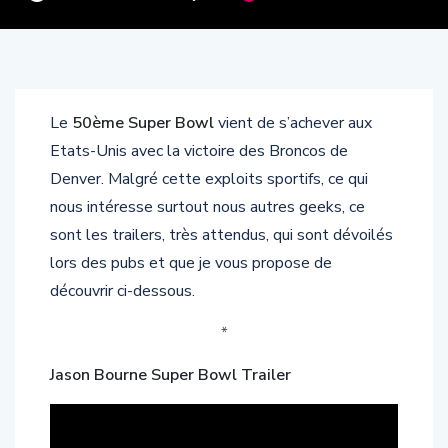
Le
50ème Super Bowl
vient de s’achever aux
Etats-Unis avec la victoire des Broncos de
Denver. Malgré cette exploits sportifs, ce qui
nous intéresse surtout nous autres geeks, ce
sont les trailers, très attendus, qui sont dévoilés
lors des pubs et que je vous propose de
découvrir ci-dessous.
*
Jason Bourne Super Bowl Trailer