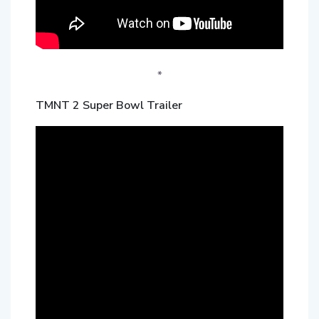
*
TMNT 2 Super Bowl Trailer