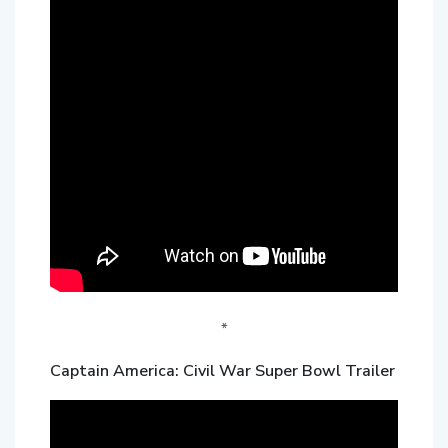
*
Captain America: Civil War Super Bowl Trailer