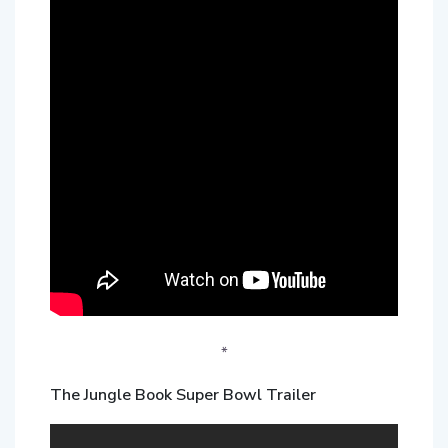
*
The Jungle Book Super Bowl Trailer