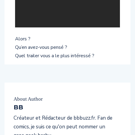
Alors ?
Qu’en avez-vous pensé ?
Quel trailer vous a le plus intéressé ?
About Author
BB
Créateur et Rédacteur de bbbuzz.fr. Fan de
comics, je suis ce qu'on peut nommer un