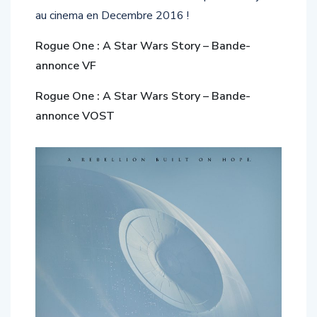
au cinema en Decembre 2016 !
Rogue One : A Star Wars Story – Bande-
annonce VF
Rogue One : A Star Wars Story – Bande-
annonce VOST