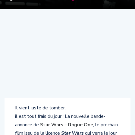
Il vient juste de tomber.
il est tout frais du jour : La nouvelle bande-
annonce de
Star Wars – Rogue One
, le prochain
film issu de la licence
Star Wars
qui verra le jour