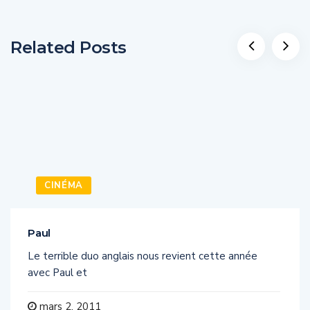
Related Posts
CINÉMA
Paul
Le terrible duo anglais nous revient cette année
avec Paul et
mars 2, 2011