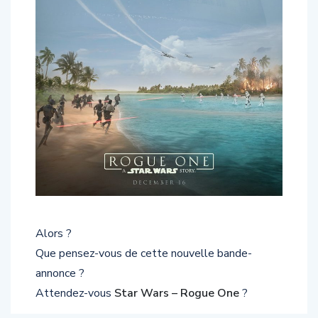
Alors ?
Que pensez-vous de cette nouvelle bande-
annonce ?
Attendez-vous
Star Wars – Rogue One
?