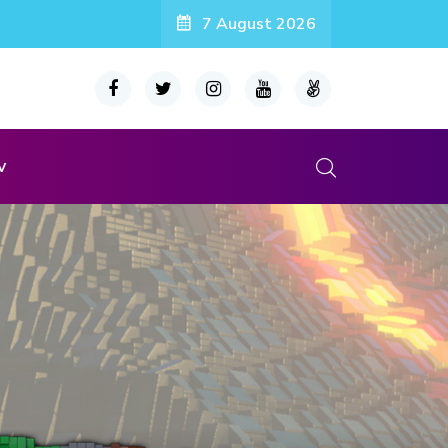
7 August 2026
v