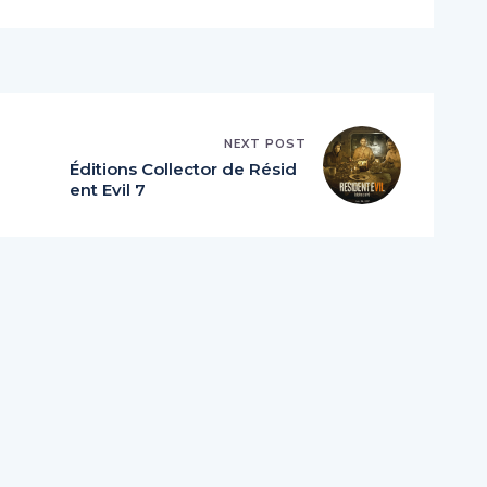
NEXT POST
Éditions Collector de Résid
ent Evil 7