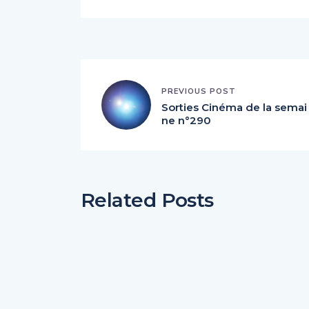
PREVIOUS POST
Sorties Cinéma de la semai
ne n°290
Related Posts