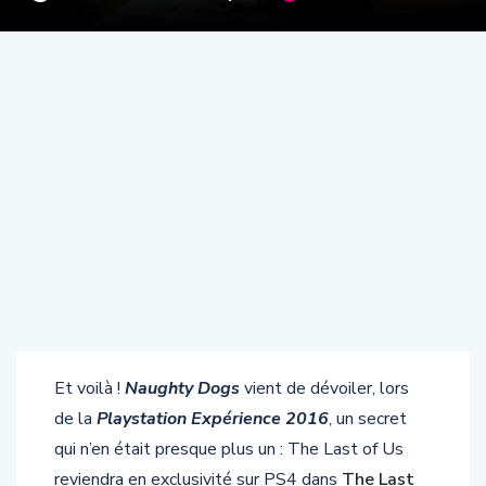
Et voilà !
Naughty Dogs
vient de dévoiler, lors
de la
Playstation Expérience 2016
, un secret
qui n’en était presque plus un : The Last of Us
reviendra en exclusivité sur PS4 dans
The Last