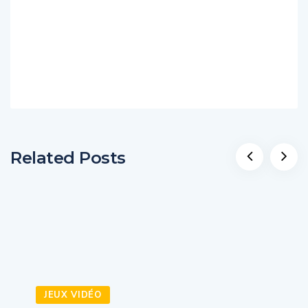
Related Posts
JEUX VIDÉO