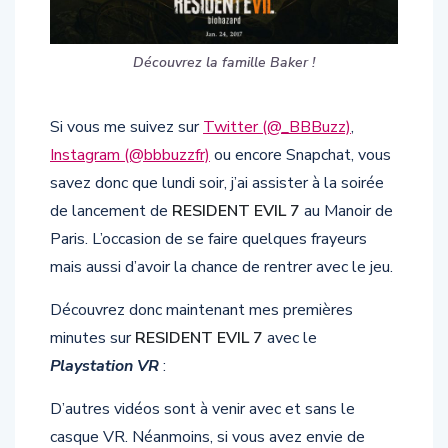
Découvrez la famille Baker !
Si vous me suivez sur
Twitter (@_BBBuzz)
,
Instagram (@bbbuzzfr)
ou encore Snapchat, vous
savez donc que lundi soir, j’ai assister à la soirée
de lancement de
RESIDENT EVIL 7
au Manoir de
Paris. L’occasion de se faire quelques frayeurs
mais aussi d’avoir la chance de rentrer avec le jeu.
Découvrez donc maintenant mes premières
minutes sur
RESIDENT EVIL 7
avec le
Playstation VR
:
D’autres vidéos sont à venir avec et sans le
casque VR. Néanmoins, si vous avez envie de