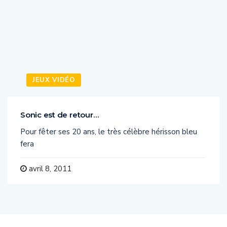
JEUX VIDÉO
Sonic est de retour…
Pour fêter ses 20 ans, le très célèbre hérisson bleu
fera
avril 8, 2011