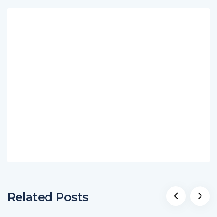
Related Posts