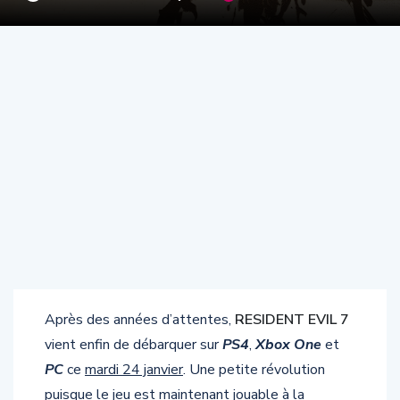
Après des années d’attentes,
RESIDENT EVIL 7
vient enfin de débarquer sur
PS4
,
Xbox One
et
PC
ce
mardi 24 janvier
. Une petite révolution
puisque le jeu est maintenant jouable à la