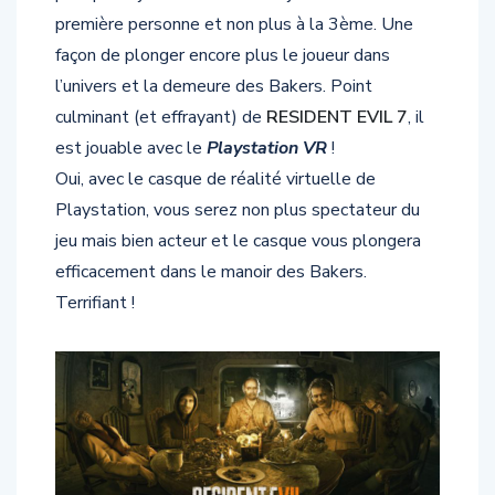
première personne et non plus à la 3ème. Une
façon de plonger encore plus le joueur dans
l’univers et la demeure des Bakers. Point
culminant (et effrayant) de
RESIDENT EVIL 7
, il
est jouable avec le
Playstation VR
!
Oui, avec le casque de réalité virtuelle de
Playstation, vous serez non plus spectateur du
jeu mais bien acteur et le casque vous plongera
efficacement dans le manoir des Bakers.
Terrifiant !