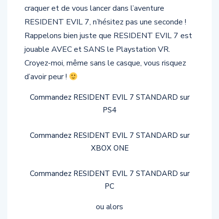
craquer et de vous lancer dans l’aventure
RESIDENT EVIL 7, n’hésitez pas une seconde !
Rappelons bien juste que RESIDENT EVIL 7 est
jouable AVEC et SANS le Playstation VR.
Croyez-moi, même sans le casque, vous risquez
d’avoir peur !
Commandez RESIDENT EVIL 7 STANDARD sur
PS4
Commandez RESIDENT EVIL 7 STANDARD sur
XBOX ONE
Commandez RESIDENT EVIL 7 STANDARD sur
PC
ou alors