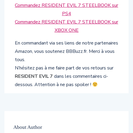
Commandez RESIDENT EVIL 7 STEELBOOK sur
PS4
Commandez RESIDENT EVIL 7 STEELBOOK sur
XBOX ONE
En commandant via ses liens de notre partenaires
Amazon, vous soutenez BBBuzz.fr. Merci à vous
tous.
N’hésitez pas à me faire part de vos retours sur
RESIDENT EVIL 7
dans les commentaires ci-
dessous. Attention à ne pas spoiler !
About Author