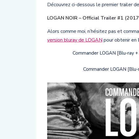
Découvrez ci-dessous le premier trailer d
LOGAN NOIR – Official Trailer #1 (2017
Alors comme moi, n’hésitez pas et comma
version bluray de LOGAN
pour obtenir en
Commander LOGAN [Blu-ray + Bl
Commander LOGAN [Blu-ray