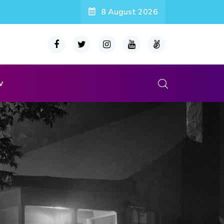
8 August 2026
v