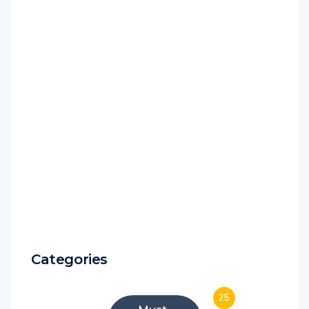
Categories
25