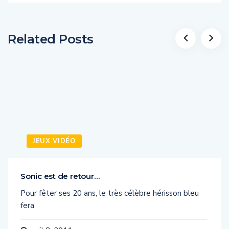
Related Posts
JEUX VIDÉO
Sonic est de retour…
Pour fêter ses 20 ans, le très célèbre hérisson bleu
fera