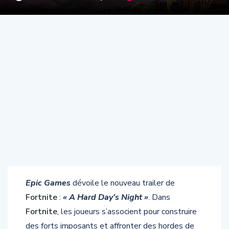
Epic Games
dévoile le nouveau trailer de
Fortnite
:
« A Hard Day’s Night »
. Dans
Fortnite
, les joueurs s’associent pour construire
des forts imposants et affronter des hordes de