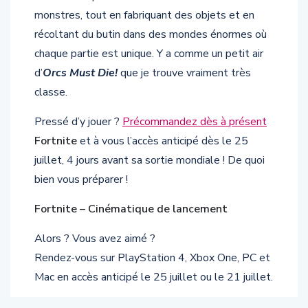
monstres, tout en fabriquant des objets et en
récoltant du butin dans des mondes énormes où
chaque partie est unique. Y a comme un petit air
d’
Orcs Must Die!
que je trouve vraiment très
classe.
Pressé d’y jouer ?
Précommandez dès à présent
Fortnite
et à vous l’accès anticipé dès le 25
juillet, 4 jours avant sa sortie mondiale ! De quoi
bien vous préparer !
Fortnite – Cinématique de lancement
Alors ? Vous avez aimé ?
Rendez-vous sur PlayStation 4, Xbox One, PC et
Mac en accès anticipé le 25 juillet ou le 21 juillet.