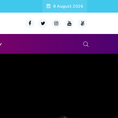
8 August 2026
v