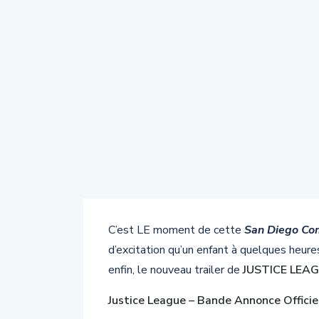
C’est LE moment de cette
San Diego Co
d’excitation qu’un enfant à quelques heures
enfin, le nouveau trailer de
JUSTICE LEA
Justice League – Bande Annonce Officie