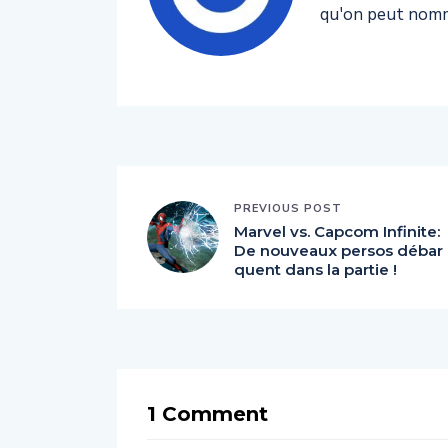
qu'on peut nomm
PREVIOUS POST
Marvel vs. Capcom Infinite:
De nouveaux persos débar
quent dans la partie !
1 Comment