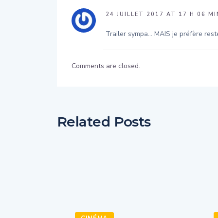
24 JUILLET 2017 AT 17 H 06 MI
Trailer sympa… MAIS je préfère res
Comments are closed.
Related Posts