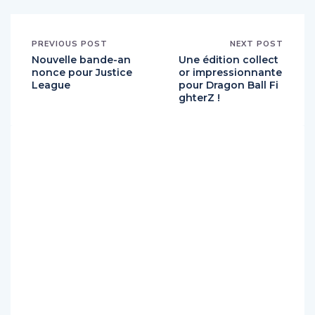
PREVIOUS POST
NEXT POST
Nouvelle bande-an
Une édition collect
nonce pour Justice
or impressionnante
League
pour Dragon Ball Fi
ghterZ !