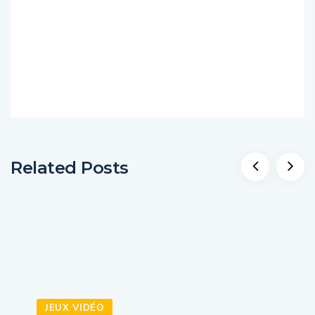
Related Posts
JEUX VIDÉO