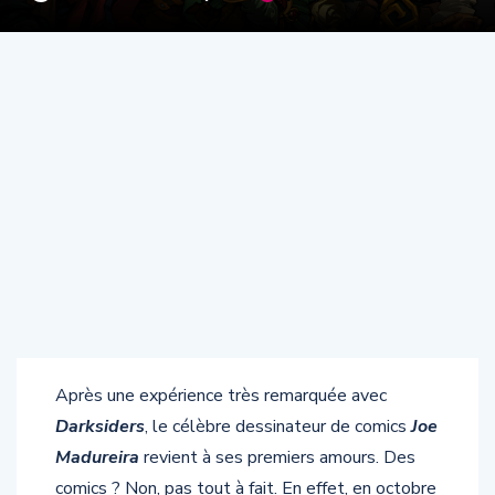
Après une expérience très remarquée avec
Darksiders
, le célèbre dessinateur de comics
Joe
Madureira
revient à ses premiers amours. Des
comics ? Non, pas tout à fait. En effet, en octobre