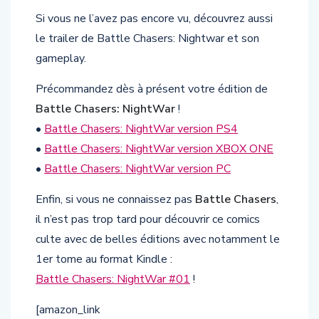
Si vous ne l’avez pas encore vu, découvrez aussi
le trailer de Battle Chasers: Nightwar et son
gameplay.
Précommandez dès à présent votre édition de
Battle Chasers: NightWar
!
•
Battle Chasers: NightWar version PS4
•
Battle Chasers: NightWar version XBOX ONE
•
Battle Chasers: NightWar version PC
Enfin, si vous ne connaissez pas
Battle Chasers
,
il n’est pas trop tard pour découvrir ce comics
culte avec de belles éditions avec notamment le
1er tome au format Kindle :
Battle Chasers: NightWar #01
!
[amazon_link