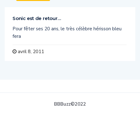
Sonic est de retour…
Pour fêter ses 20 ans, le très célèbre hérisson bleu
fera
avril 8, 2011
BBBuzz©2022