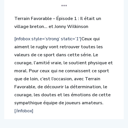
***
Terrain Favorable – Épisode 1 : Il était un
village breton… et Jonny Wilkinson
[infobox style=’strong’ static=’1′]
Ceux qui
aiment le rugby vont retrouver toutes les
valeurs de ce sport dans cette série. Le
courage, l’amitié vraie, le soutient physique et
moral. Pour ceux qui ne connaissent ce sport
que de loin, c’est l’occasion, avec Terrain
Favorable, de découvrir la détermination, le
courage, les doutes et les émotions de cette
sympathique équipe de joueurs amateurs.
[/infobox]