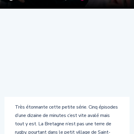
Très étonnante cette petite série. Cinq épisodes
d’une dizaine de minutes c’est vite avalé mais
tout y est. La Bretagne n’est pas une terre de
rugby, pourtant dans le petit village de Saint-