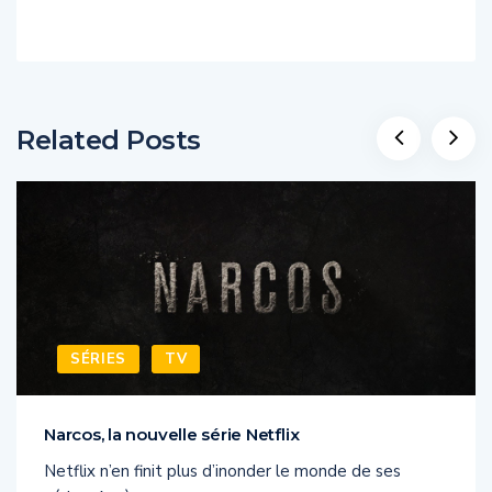
Related Posts
SÉRIES
TV
Narcos, la nouvelle série Netflix
Netflix n’en finit plus d’inonder le monde de ses