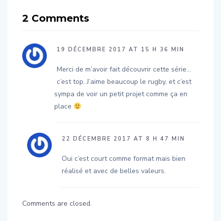
2 Comments
19 DÉCEMBRE 2017 AT 15 H 36 MIN
Merci de m’avoir fait découvrir cette série…
c’est top. J’aime beaucoup le rugby, et c’est
sympa de voir un petit projet comme ça en
place
22 DÉCEMBRE 2017 AT 8 H 47 MIN
Oui c’est court comme format mais bien
réalisé et avec de belles valeurs.
Comments are closed.