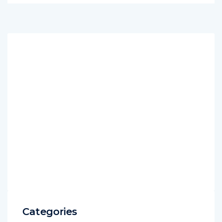
Categories