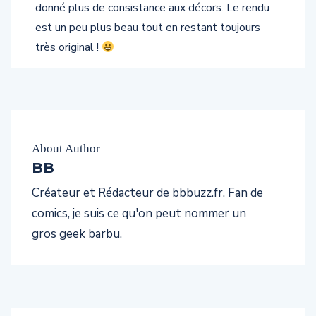
donné plus de consistance aux décors. Le rendu
est un peu plus beau tout en restant toujours
très original !
About Author
BB
Créateur et Rédacteur de bbbuzz.fr. Fan de
comics, je suis ce qu'on peut nommer un
gros geek barbu.