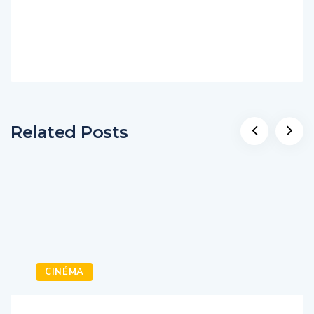
Related Posts
CINÉMA