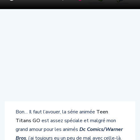
Bon… Il faut l’avouer, la série animée
Teen
Titans GO
est assez spéciale et malgré mon
grand amour pour les animés
Dc Comics/Warner
Bros
, j’ai toujours eu un peu de mal avec celle-là.