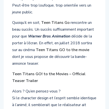
Peut-être trop loufoque, trop orientée vers un
jeune public.
Quoiqu’il en soit,
Teen Titans Go
rencontre un
beau succès. Un succès suffisamment important
pour que
Warner Bros Animation
décide de la
porter à l’écran. En effet, en juillet 2018 sortira
sur au cinéma
Teen Titans GO to the movie
dont je vous propose de découvrir la bande-
annonce teaser.
Teen Titans GO! to the Movies – Official
Teaser Trailer
Alors ? Qu’en pensez-vous ?
Si le character design et l’esprit semble identique
à l’animé, il semblerait que le réalisateur ait