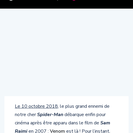
Le 10 octobre 2018
, le plus grand ennemi de
notre cher
Spider-Man
débarque enfin pour
cinéma après être apparu dans le film de
Sam
Raimi
en 2007 :
Venom
est là ! Pour l’instant,