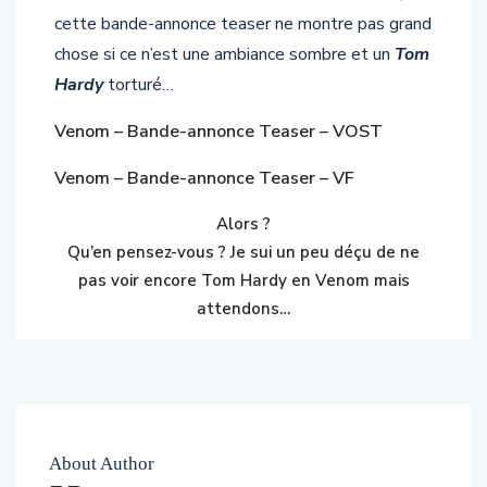
cette bande-annonce teaser ne montre pas grand
chose si ce n’est une ambiance sombre et un
Tom
Hardy
torturé…
Venom – Bande-annonce Teaser – VOST
Venom – Bande-annonce Teaser – VF
Alors ?
Qu’en pensez-vous ? Je sui un peu déçu de ne
pas voir encore Tom Hardy en Venom mais
attendons…
About Author