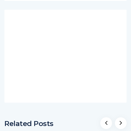
Related Posts