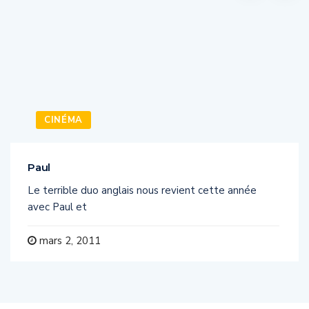
CINÉMA
Paul
Le terrible duo anglais nous revient cette année
avec Paul et
mars 2, 2011