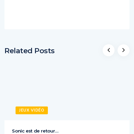
Related Posts
JEUX VIDÉO
Sonic est de retour…