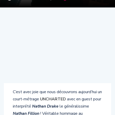
C’est avec joie que nous découvrons aujourd’hui un
court-métrage
UNCHARTED
avec en guest pour
interprété
Nathan Drake
le généralissime
Nathan Fillion
! Véritable hommage au