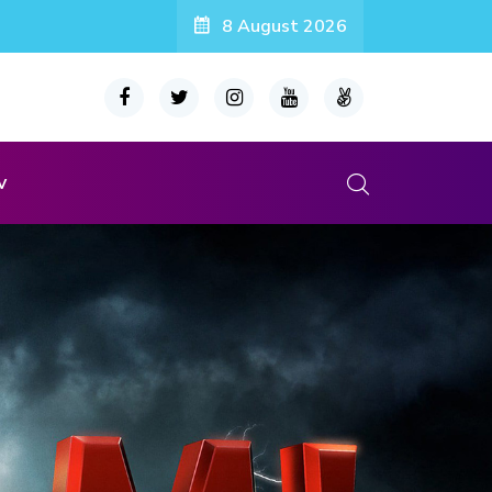
8 August 2026
v