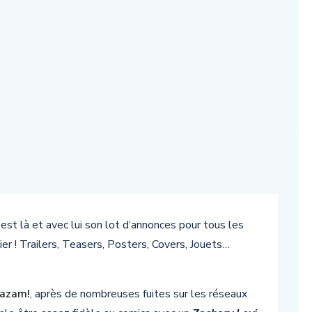
est là et avec lui son lot d’annonces pour tous les
r ! Trailers, Teasers, Posters, Covers, Jouets…
azam!
, après de nombreuses fuites sur les réseaux