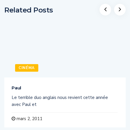
Related Posts
CINÉMA
Paul
Le terrible duo anglais nous revient cette année
avec Paul et
mars 2, 2011