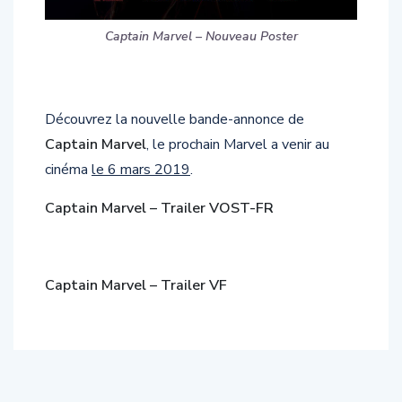
Captain Marvel – Nouveau Poster
Découvrez la nouvelle bande-annonce de
Captain Marvel
, le prochain Marvel a venir au
cinéma
le 6 mars 2019
.
Captain Marvel – Trailer VOST-FR
Captain Marvel – Trailer VF