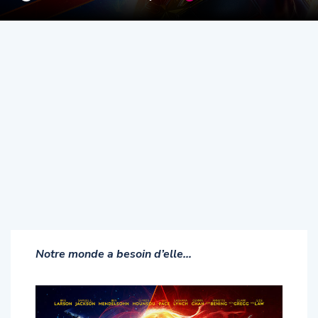
Notre monde a besoin d’elle…