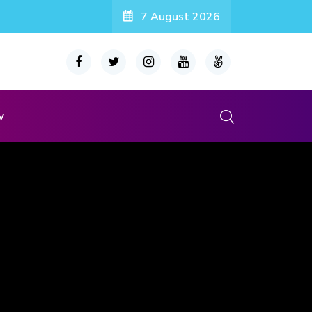
7 August 2026
v