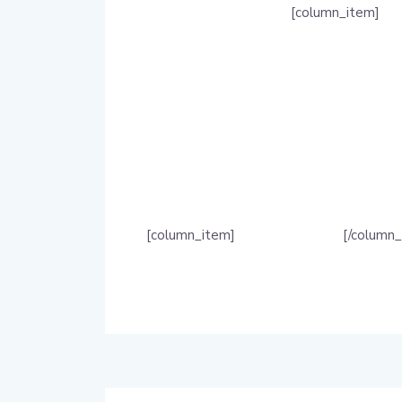
[column_item]
[column_item]
[/column