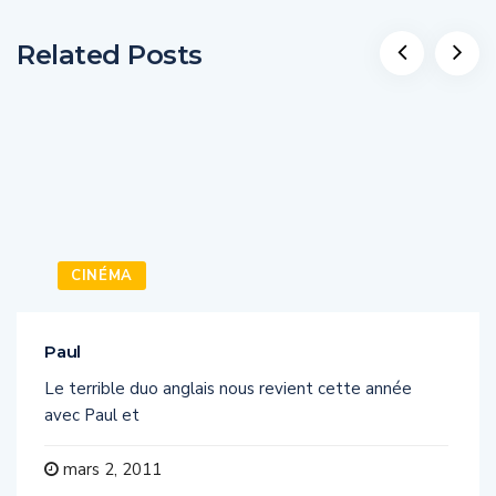
Related Posts
CINÉMA
Paul
Le terrible duo anglais nous revient cette année
avec Paul et
mars 2, 2011