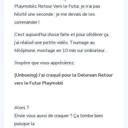
Playmobils Retour Vers le Futur, je n’ai pas
hésité une seconde : je me devais de les
commander !
C’est aujourd’hui chose faite et pour célébrer ça,
j’ai réalisé une petite vidéo. Tournage au
téléphone, montage en 10 min sur ordinateur…
J’espère que vous apprécierez.
[Unboxing] J’ai craqué pour la Delorean Retour
vers le Futur Playmobil
Alors ?
Envie vous aussi de craquer ? Ça tombe bien
puisque la