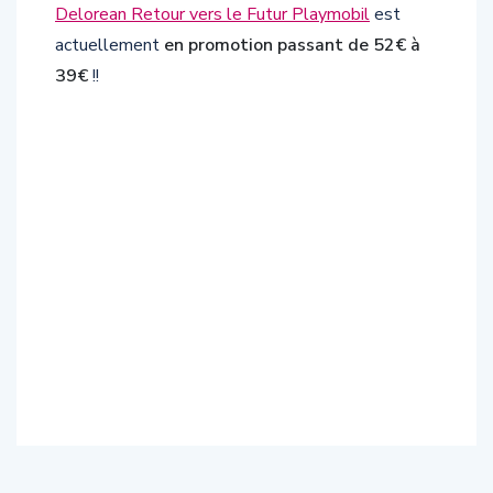
Delorean Retour vers le Futur Playmobil
est
actuellement
en promotion passant de 52€ à
39€
!!