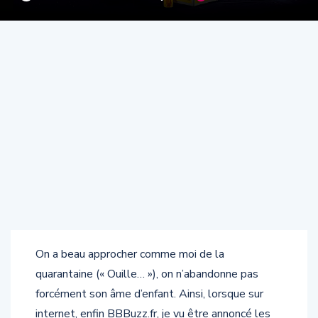
On a beau approcher comme moi de la
quarantaine (« Ouille… »), on n’abandonne pas
forcément son âme d’enfant. Ainsi, lorsque sur
internet, enfin BBBuzz.fr, je vu être annoncé les