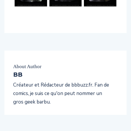
About Author
BB
Créateur et Rédacteur de bbbuzz.fr. Fan de
comics, je suis ce qu'on peut nommer un
gros geek barbu.