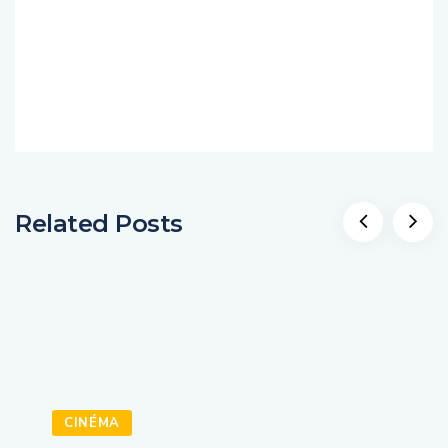
Related Posts
CINÉMA