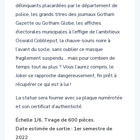
délinquants placardées par le département de
police, les grands titres des journaux Gotham
Gazette ou Gotham Globe, les affiches
électorales municipales à l’effigie de l’ambitieux
Oswald Cobblepot, la chauve-souris noire à
l’avant du socle, sans oublier ce masque
fragilement suspendu… mais pour combien de
temps tout au plus ? Vous l’aurez compris, le
Joker se rapproche dangereusement, fin prêt à
récupérer ce qui est à lui !
La statue sera fournie avec sa plaque numérotée
et son certificat d’authenticité.
Échelle 1/6. Tirage de 600 pièces.
Date estimée de sortie : 1er semestre de
2022