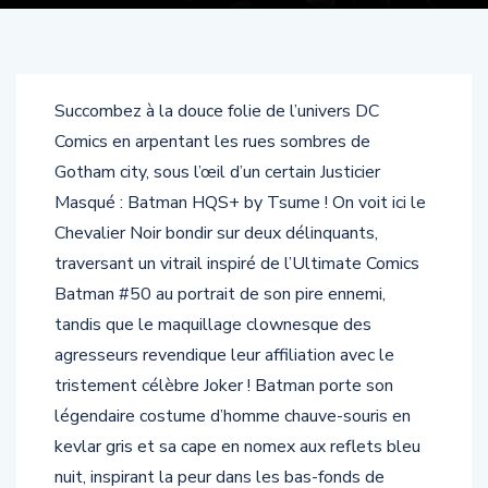
Succombez à la douce folie de l’univers DC
Comics en arpentant les rues sombres de
Gotham city, sous l’œil d’un certain Justicier
Masqué : Batman HQS+ by Tsume ! On voit ici le
Chevalier Noir bondir sur deux délinquants,
traversant un vitrail inspiré de l’Ultimate Comics
Batman #50 au portrait de son pire ennemi,
tandis que le maquillage clownesque des
agresseurs revendique leur affiliation avec le
tristement célèbre Joker ! Batman porte son
légendaire costume d’homme chauve-souris en
kevlar gris et sa cape en nomex aux reflets bleu
nuit, inspirant la peur dans les bas-fonds de