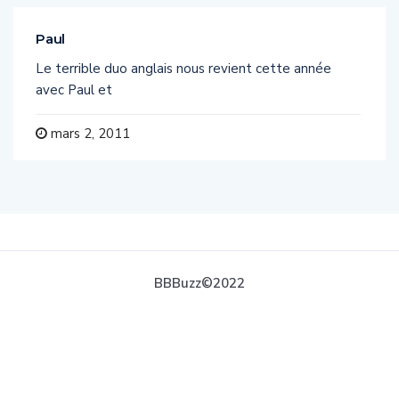
Paul
Le terrible duo anglais nous revient cette année
avec Paul et
mars 2, 2011
BBBuzz©2022