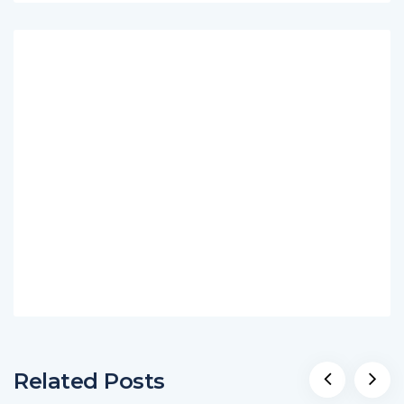
Related Posts