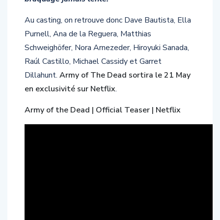
Au casting, on retrouve donc Dave Bautista, Ella
Purnell, Ana de la Reguera, Matthias
Schweighöfer, Nora Arnezeder, Hiroyuki Sanada,
Raúl Castillo, Michael Cassidy et Garret
Dillahunt.
Army of The Dead sortira le 21 May
en exclusivité sur Netflix
.
Army of the Dead | Official Teaser | Netflix