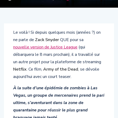
Le voilà ! Si depuis quelques mois (années ?) on
ne parle de
Zack Snyder
QUE pour sa
nouvelle version de Justice League
(qui
débarquera le 8 mars prochain), il a travaillé sur
un autre projet pour la plateforme de streaming
Netflix
. Ce film,
Army of the Dead
, se dévoile
aujourd’hui avec un court teaser.
À la suite d’une épidémie de zombies à Las
Vegas, un groupe de mercenaires prend le pari
ultime, s’aventurant dans la zone de
quarantaine pour réussir le plus grand
braquage jamais tenté.