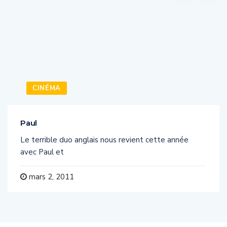
CINÉMA
Paul
Le terrible duo anglais nous revient cette année
avec Paul et
mars 2, 2011