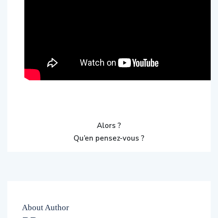
Alors ?
Qu’en pensez-vous ?
About Author