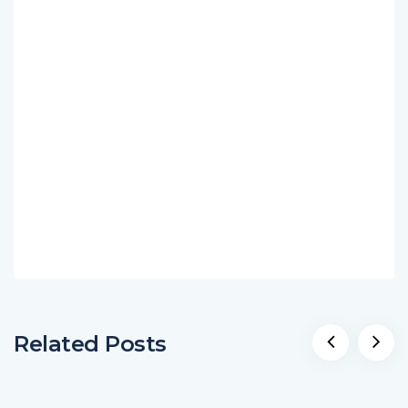
Related Posts