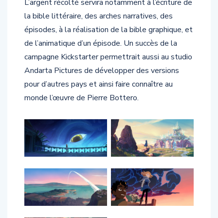
L’argent récolté servira notamment à l’écriture de
la bible littéraire, des arches narratives, des
épisodes, à la réalisation de la bible graphique, et
de l’animatique d’un épisode. Un succès de la
campagne Kickstarter permettrait aussi au studio
Andarta Pictures de développer des versions
pour d’autres pays et ainsi faire connaître au
monde l’œuvre de Pierre Bottero.