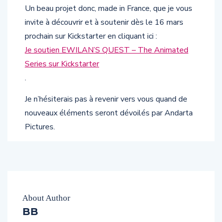
Un beau projet donc, made in France, que je vous
invite à découvrir et à soutenir dès le 16 mars
prochain sur Kickstarter en cliquant ici :
Je soutien EWILAN’S QUEST – The Animated
Series sur Kickstarter
.
Je n’hésiterais pas à revenir vers vous quand de
nouveaux éléments seront dévoilés par Andarta
Pictures.
About Author
BB