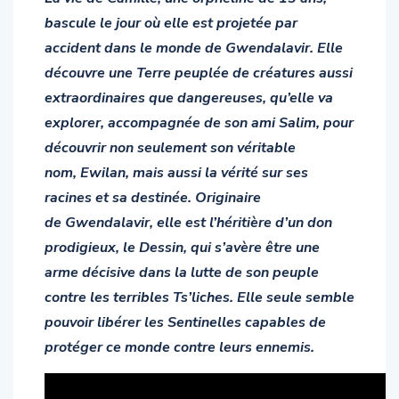
bascule le jour où elle est projetée par
accident dans le monde de Gwendalavir. Elle
découvre une Terre peuplée de créatures aussi
extraordinaires que dangereuses, qu’elle va
explorer, accompagnée de son ami Salim, pour
découvrir non seulement son véritable
nom, Ewilan, mais aussi la vérité sur ses
racines et sa destinée. Originaire
de Gwendalavir, elle est l’héritière d’un don
prodigieux, le Dessin, qui s’avère être une
arme décisive dans la lutte de son peuple
contre les terribles Ts’liches. Elle seule semble
pouvoir libérer les Sentinelles capables de
protéger ce monde contre leurs ennemis.