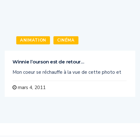
ANIMATION
CINÉMA
Winnie l’ourson est de retour…
Mon coeur se réchauffe à la vue de cette photo et
mars 4, 2011