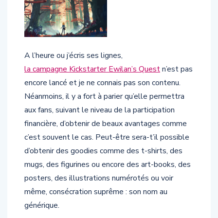
A l’heure ou j’écris ses lignes,
la campagne Kickstarter Ewilan’s Quest
n’est pas
encore lancé et je ne connais pas son contenu.
Néanmoins, il y a fort à parier qu’elle permettra
aux fans, suivant le niveau de la participation
financière, d’obtenir de beaux avantages comme
c’est souvent le cas. Peut-être sera-t’il possible
d’obtenir des goodies comme des t-shirts, des
mugs, des figurines ou encore des art-books, des
posters, des illustrations numérotés ou voir
même, consécration suprême : son nom au
générique.