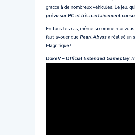
gracce à de nombreux véhicules. Le jeu, q
prévu sur PC et très certainement cons
En tous les cas, même si comme moi vous 
faut avouer que
Pearl Abyss
a réalisé un 
Magnifique !
DokeV – Official Extended Gameplay T