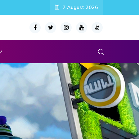
7 August 2026
v