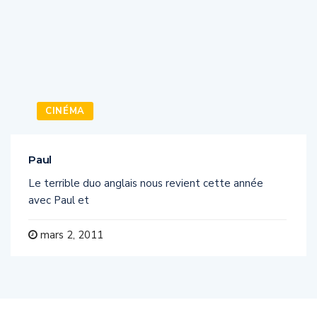
CINÉMA
Paul
Le terrible duo anglais nous revient cette année
avec Paul et
mars 2, 2011