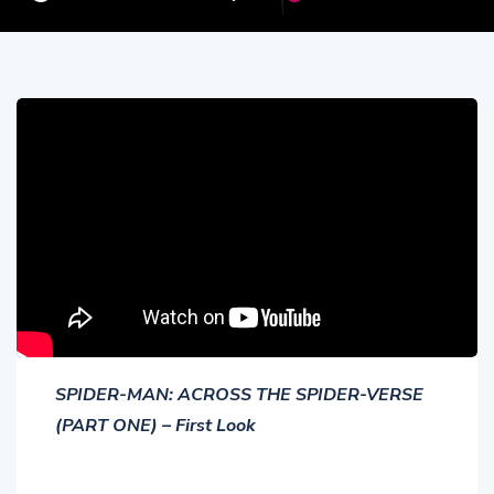
SPIDER-MAN: ACROSS THE SPIDER-VERSE
(PART ONE) – First Look