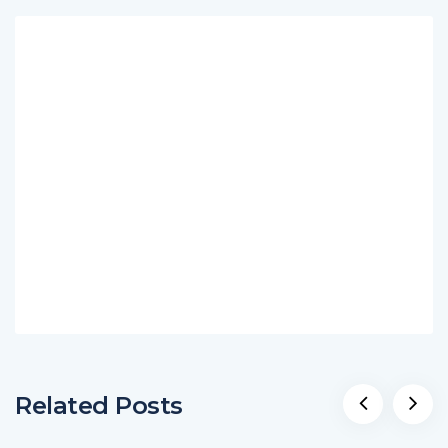
Related Posts