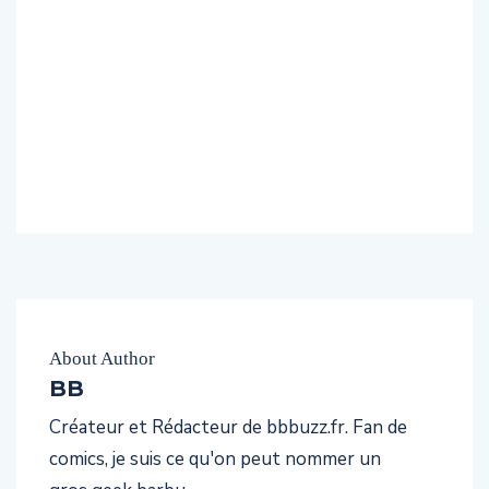
About Author
BB
Créateur et Rédacteur de bbbuzz.fr. Fan de
comics, je suis ce qu'on peut nommer un