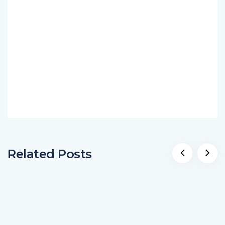
Related Posts