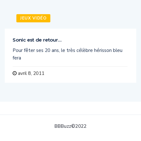
JEUX VIDÉO
Sonic est de retour…
Pour fêter ses 20 ans, le très célèbre hérisson bleu
fera
avril 8, 2011
BBBuzz©2022