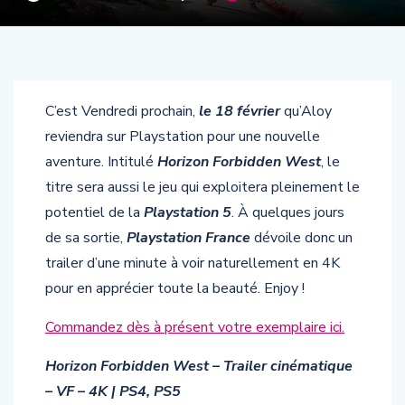
C’est Vendredi prochain,
le 18 février
qu’Aloy
reviendra sur Playstation pour une nouvelle
aventure. Intitulé
Horizon Forbidden West
, le
titre sera aussi le jeu qui exploitera pleinement le
potentiel de la
Playstation 5
. À quelques jours
de sa sortie,
Playstation France
dévoile donc un
trailer d’une minute à voir naturellement en 4K
pour en apprécier toute la beauté. Enjoy !
Commandez dès à présent votre exemplaire ici.
Horizon Forbidden West – Trailer cinématique
– VF – 4K | PS4, PS5