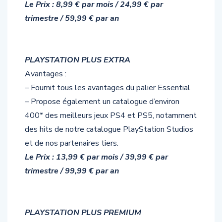
Le Prix : 8,99 € par mois / 24,99 € par
trimestre / 59,99 € par an
PLAYSTATION PLUS EXTRA
Avantages :
– Fournit tous les avantages du palier Essential
– Propose également un catalogue d’environ
400* des meilleurs jeux PS4 et PS5, notamment
des hits de notre catalogue PlayStation Studios
et de nos partenaires tiers.
Le Prix : 13,99 € par mois / 39,99 € par
trimestre / 99,99 € par an
PLAYSTATION PLUS PREMIUM