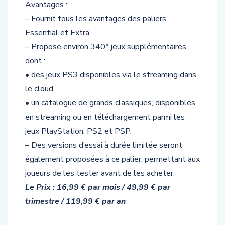
Avantages :
– Fournit tous les avantages des paliers
Essential et Extra
– Propose environ 340* jeux supplémentaires,
dont :
• des jeux PS3 disponibles via le streaming dans
le cloud
• un catalogue de grands classiques, disponibles
en streaming ou en téléchargement parmi les
jeux PlayStation, PS2 et PSP.
– Des versions d’essai à durée limitée seront
également proposées à ce palier, permettant aux
joueurs de les tester avant de les acheter.
Le Prix : 16,99 € par mois / 49,99 € par
trimestre / 119,99 € par an