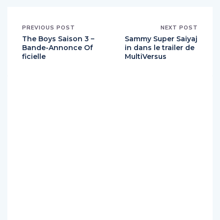
PREVIOUS POST
NEXT POST
The Boys Saison 3 –
Sammy Super Saiyaj
Bande-Annonce Of
in dans le trailer de
ficielle
MultiVersus