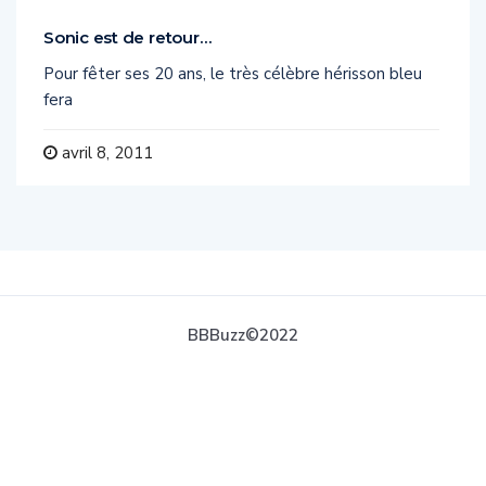
Sonic est de retour…
Pour fêter ses 20 ans, le très célèbre hérisson bleu
fera
avril 8, 2011
BBBuzz©2022