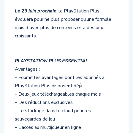
Le 23 juin prochain
, le PlayStation Plus
évoluera pour ne plus proposer qu’une formule
mais 3 avec plus de contenus et à des prix
croissants.
PLAYSTATION PLUS ESSENTIAL
Avantages :
– Fournit les avantages dont les abonnés à
PlayStation Plus disposent déjà :
– Deux jeux téléchargeables chaque mois
– Des réductions exclusives
– Le stockage dans le cloud pour les
sauvegardes de jeu
– L’accès au multijoueur en ligne