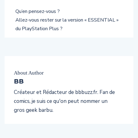
Qu’en pensez-vous ?
Allez-vous rester sur la version « ESSENTIAL »
du PlayStation Plus ?
About Author
BB
Créateur et Rédacteur de bbbuzz.fr. Fan de
comics, je suis ce qu'on peut nommer un
gros geek barbu.