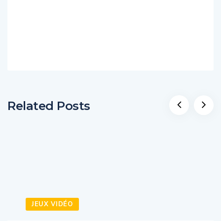
Related Posts
JEUX VIDÉO