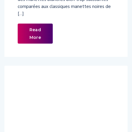
comparées aux classiques manettes noires de
[…]
Read
More