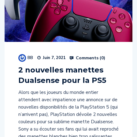
BB
Comments (
0
)
Juin 7, 2021
2 nouvelles manettes
Dualsense pour la PS5
Alors que les joueurs du monde entier
attendent avec impatience une annonce sur de
nouvelles disponibilités de la PlayStation 5 (qui
n’arrivent pas), PlayStation dévoile 2 nouvelles
couleurs pour sa sublime manette Dualsense.
Sony a su écouter ses fans qui lui avait reproché
des manettes blanches bien trop salissantes