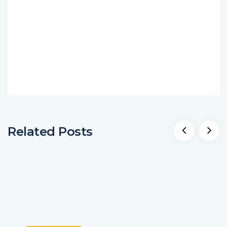
Related Posts