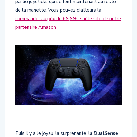
partie joysticks qui se font maintenant au reste
de la manette. Vous pouvez d’ailleurs la
commander au prix de 69,99€ sur le site de notre
partenaire Amazon
.
Puis il y a le joyau, la surprenante, la
DualSense