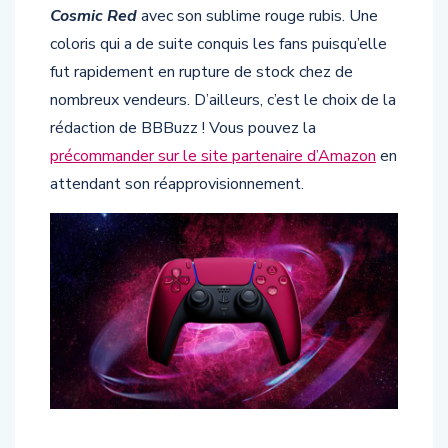
Cosmic Red
avec son sublime rouge rubis. Une
coloris qui a de suite conquis les fans puisqu’elle
fut rapidement en rupture de stock chez de
nombreux vendeurs. D’ailleurs, c’est le choix de la
rédaction de BBBuzz ! Vous pouvez la
précommander sur le site partenaire d’Amazon
en
attendant son réapprovisionnement.