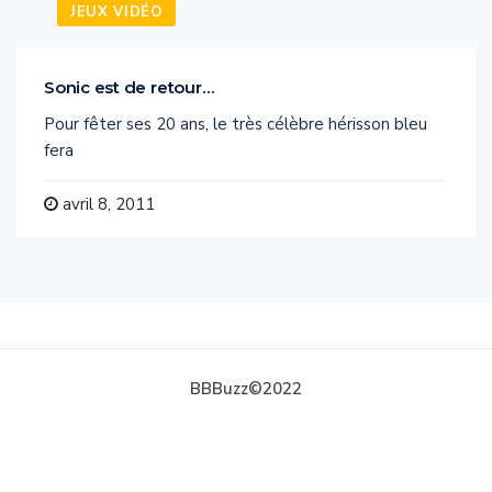
JEUX VIDÉO
Sonic est de retour…
Pour fêter ses 20 ans, le très célèbre hérisson bleu
fera
avril 8, 2011
BBBuzz©2022