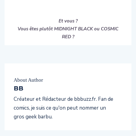
Et vous ?
Vous êtes plutôt MIDNIGHT BLACK ou COSMIC
RED ?
About Author
BB
Créateur et Rédacteur de bbbuzz.fr. Fan de
comics, je suis ce qu'on peut nommer un
gros geek barbu.