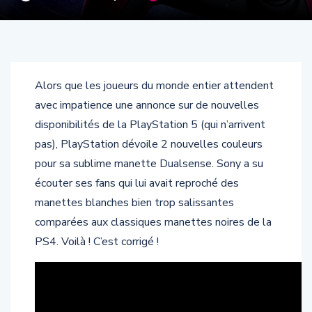
Alors que les joueurs du monde entier attendent
avec impatience une annonce sur de nouvelles
disponibilités de la PlayStation 5 (qui n’arrivent
pas), PlayStation dévoile 2 nouvelles couleurs
pour sa sublime manette Dualsense. Sony a su
écouter ses fans qui lui avait reproché des
manettes blanches bien trop salissantes
comparées aux classiques manettes noires de la
PS4. Voilà ! C’est corrigé !