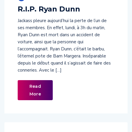
R.I.P. Ryan Dunn
Jackass pleure aujourd’hui la perte de l’un de
ses membres. En effet, lundi, à 3h du matin,
Ryan Dunn est mort dans un accident de
voiture, ainsi que la personne qui
l’accompagnait. Ryan Dunn, c’était le barbu,
l’éternel pote de Bam Margera. Inséparable
depuis le début quand il s’agissait de faire des
conneries. Avec le […]
Read
More