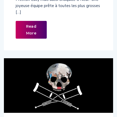
joyeuse équipe prête à toutes les plus grosses
[…]
Read
More