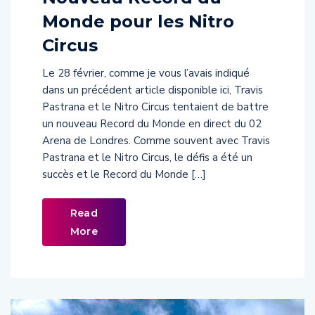
Monde pour les Nitro
Circus
Le 28 février, comme je vous l’avais indiqué
dans un précédent article disponible ici, Travis
Pastrana et le Nitro Circus tentaient de battre
un nouveau Record du Monde en direct du 02
Arena de Londres. Comme souvent avec Travis
Pastrana et le Nitro Circus, le défis a été un
succès et le Record du Monde […]
Read
More