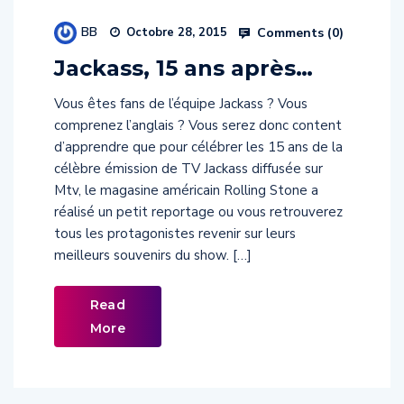
BB
Comments (
0
)
Octobre 28, 2015
Jackass, 15 ans après…
Vous êtes fans de l’équipe Jackass ? Vous
comprenez l’anglais ? Vous serez donc content
d’apprendre que pour célébrer les 15 ans de la
célèbre émission de TV Jackass diffusée sur
Mtv, le magasine américain Rolling Stone a
réalisé un petit reportage ou vous retrouverez
tous les protagonistes revenir sur leurs
meilleurs souvenirs du show. […]
Read
More