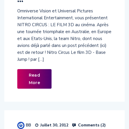
Omniverse Vision et Universal Pictures
International Entertainment, vous présentent
NITRO CIRCUS : LE FILM 3D au cinéma. Après
une tournée triomphale en Australie, en Europe
et aux Etats-Unis, la team Nitro, dont nous
avions déjà parlé dans un post précédent (ici)
est de retour ! Nitro Circus Le film 3D - Base
Jump ! par […]
Read
More
BB
Comments (
2
)
Juillet 30, 2012