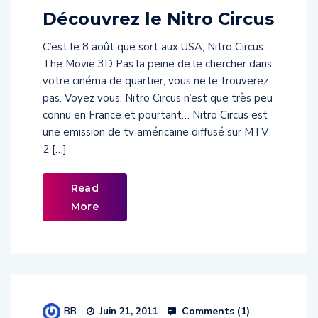
Découvrez le Nitro Circus
C’est le 8 août que sort aux USA, Nitro Circus :
The Movie 3D Pas la peine de le chercher dans
votre cinéma de quartier, vous ne le trouverez
pas. Voyez vous, Nitro Circus n’est que très peu
connu en France et pourtant… Nitro Circus est
une emission de tv américaine diffusé sur MTV
2 […]
Read
More
BB
Comments (
1
)
Juin 21, 2011