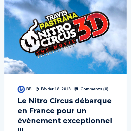
BB
Comments (
0
)
Février 18, 2013
Le Nitro Circus débarque
en France pour un
évènement exceptionnel
!!!