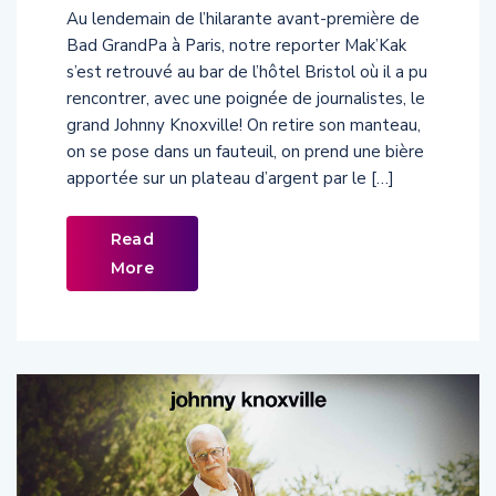
Bad GrandPa à Paris, notre reporter Mak’Kak
s’est retrouvé au bar de l’hôtel Bristol où il a pu
rencontrer, avec une poignée de journalistes, le
grand Johnny Knoxville! On retire son manteau,
on se pose dans un fauteuil, on prend une bière
apportée sur un plateau d’argent par le […]
Read
More