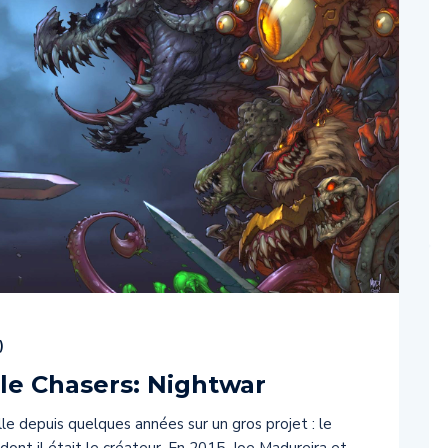
)
le Chasers: Nightwar
lle depuis quelques années sur un gros projet : le