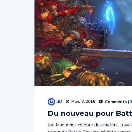
BB
Comments (
0
Mars 8, 2016
Du nouveau pour Batt
Joe Madureira, célèbre dessinateur, travai