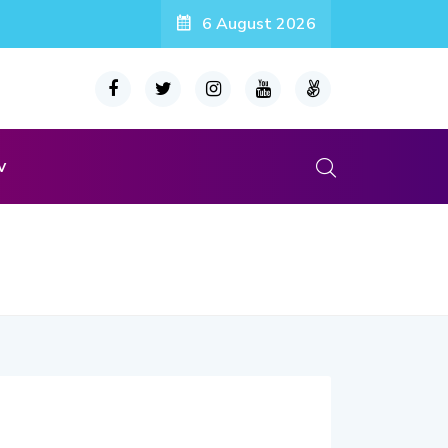
6 August 2026
v