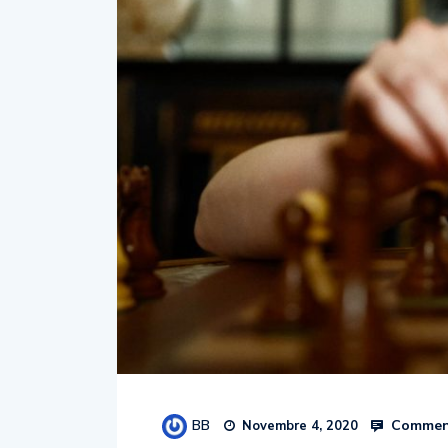
BB
Comment
Novembre 4, 2020