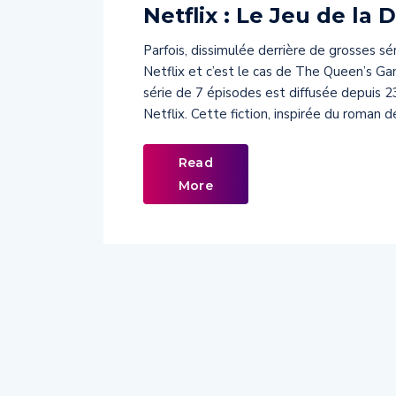
Netflix : Le Jeu de la
Parfois, dissimulée derrière de grosses sé
Netflix et c’est le cas de The Queen’s 
série de 7 épisodes est diffusée depuis 
Netflix. Cette fiction, inspirée du roman d
Read
More