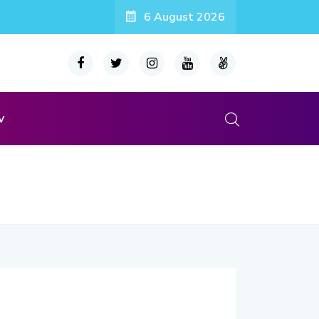
6 August 2026
v