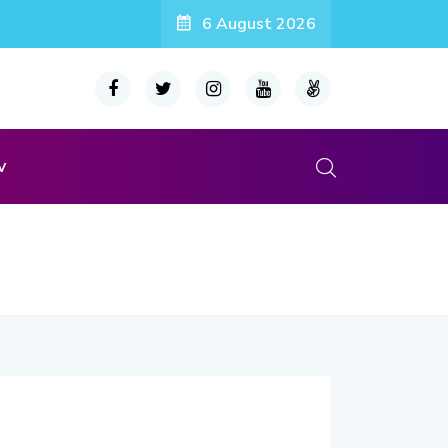
6 August 2026
v