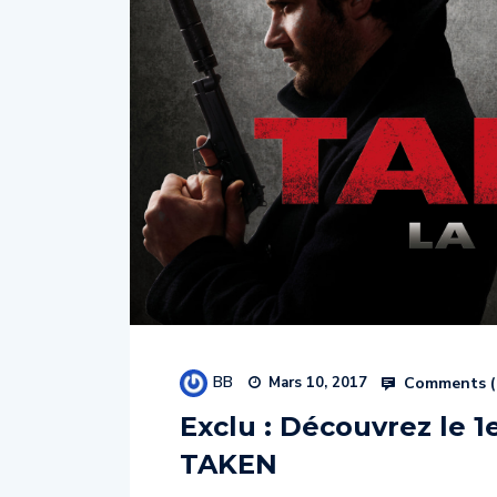
BB
Comments (
Mars 10, 2017
Exclu : Découvrez le 1
TAKEN