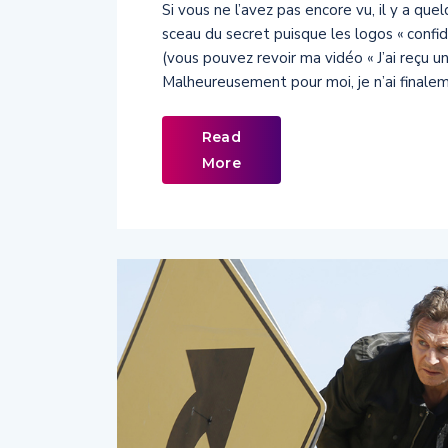
Si vous ne l’avez pas encore vu, il y a quel
sceau du secret puisque les logos « confid
(vous pouvez revoir ma vidéo « J’ai reçu 
Malheureusement pour moi, je n’ai finale
Read
More