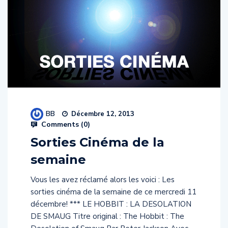
BB
Décembre 12, 2013
Comments (
0
)
Sorties Cinéma de la
semaine
Vous les avez réclamé alors les voici : Les
sorties cinéma de la semaine de ce mercredi 11
décembre! *** LE HOBBIT : LA DESOLATION
DE SMAUG Titre original : The Hobbit : The