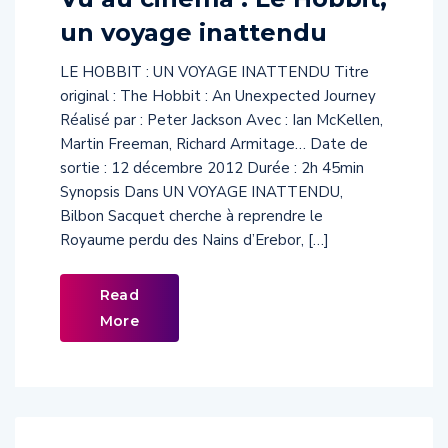
un voyage inattendu
LE HOBBIT : UN VOYAGE INATTENDU Titre
original : The Hobbit : An Unexpected Journey
Réalisé par : Peter Jackson Avec : Ian McKellen,
Martin Freeman, Richard Armitage… Date de
sortie : 12 décembre 2012 Durée : 2h 45min
Synopsis Dans UN VOYAGE INATTENDU,
Bilbon Sacquet cherche à reprendre le
Royaume perdu des Nains d’Erebor, […]
Read
More