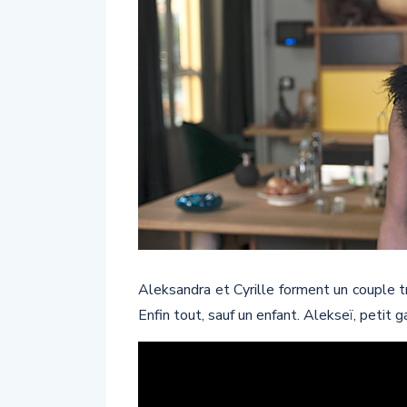
Aleksandra et Cyrille forment un couple 
Enfin tout, sauf un enfant. Alekseï, petit 