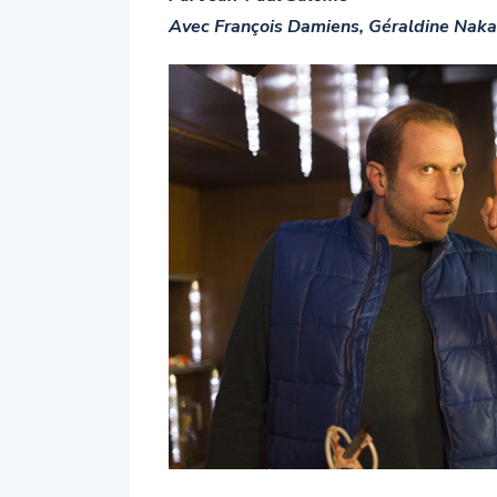
Avec François Damiens, Géraldine Naka