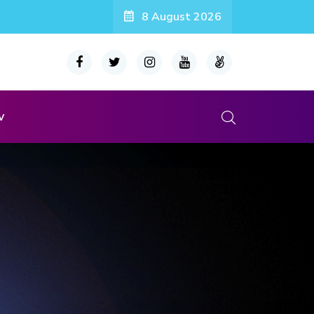
8 August 2026
v