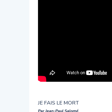
JE FAIS LE MORT
Par Jean-Paul Salomé