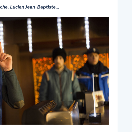
che, Lucien Jean-Baptiste…