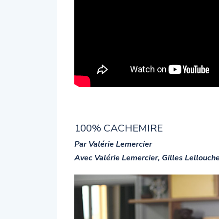
100% CACHEMIRE
Par Valérie Lemercier
Avec Valérie Lemercier, Gilles Lellouch