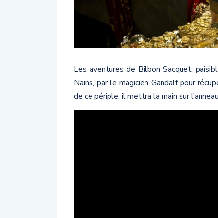
Les aventures de Bilbon Sacquet, paisibl
Nains, par le magicien Gandalf pour récu
de ce périple, il mettra la main sur l’ann