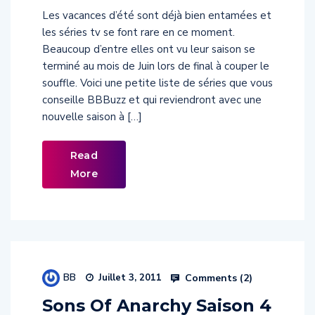
Les vacances d’été sont déjà bien entamées et
les séries tv se font rare en ce moment.
Beaucoup d’entre elles ont vu leur saison se
terminé au mois de Juin lors de final à couper le
souffle. Voici une petite liste de séries que vous
conseille BBBuzz et qui reviendront avec une
nouvelle saison à […]
Read
More
BB
Comments (
2
)
Juillet 3, 2011
Sons Of Anarchy Saison 4