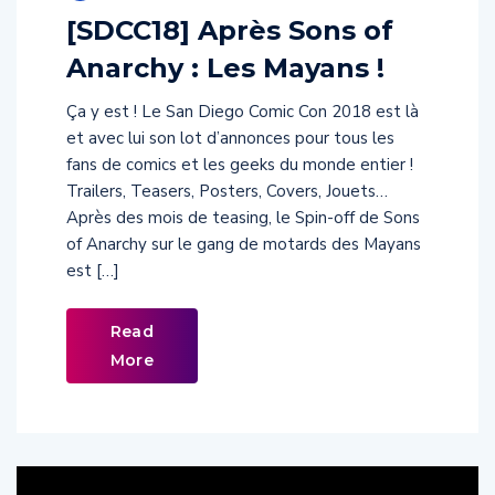
[SDCC18] Après Sons of
Anarchy : Les Mayans !
Ça y est ! Le San Diego Comic Con 2018 est là
et avec lui son lot d’annonces pour tous les
fans de comics et les geeks du monde entier !
Trailers, Teasers, Posters, Covers, Jouets…
Après des mois de teasing, le Spin-off de Sons
of Anarchy sur le gang de motards des Mayans
est […]
Read
More