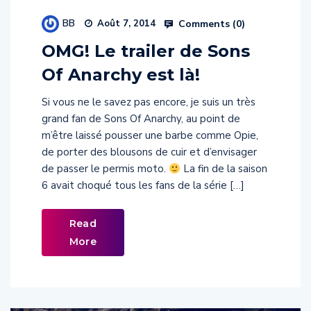
BB
Comments (
0
)
Août 7, 2014
OMG! Le trailer de Sons
Of Anarchy est là!
Si vous ne le savez pas encore, je suis un très
grand fan de Sons Of Anarchy, au point de
m’être laissé pousser une barbe comme Opie,
de porter des blousons de cuir et d’envisager
de passer le permis moto.
La fin de la saison
6 avait choqué tous les fans de la série […]
Read
More