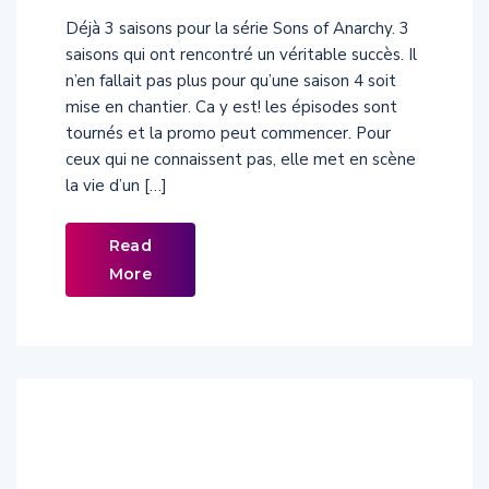
Déjà 3 saisons pour la série Sons of Anarchy. 3
saisons qui ont rencontré un véritable succès. Il
n’en fallait pas plus pour qu’une saison 4 soit
mise en chantier. Ca y est! les épisodes sont
tournés et la promo peut commencer. Pour
ceux qui ne connaissent pas, elle met en scène
la vie d’un […]
Read
More