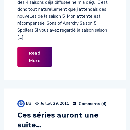
donc tout naturellement que j’attendais des
nouvelles de la saison 5. Mon attente est
récompensée. Sons of Anarchy Saison 5
Spoilers Si vous avez regardé la saison saison
[…]
Read
More
BB
Comments (
4
)
Juillet 29, 2011
Ces séries auront une
suite…