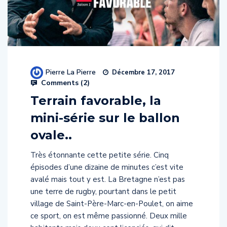
Pierre La Pierre
Décembre 17, 2017
Comments (
2
)
Terrain favorable, la
mini-série sur le ballon
ovale..
Très étonnante cette petite série. Cinq
épisodes d’une dizaine de minutes c’est vite
avalé mais tout y est. La Bretagne n’est pas
une terre de rugby, pourtant dans le petit
village de Saint-Père-Marc-en-Poulet, on aime
ce sport, on est même passionné. Deux mille