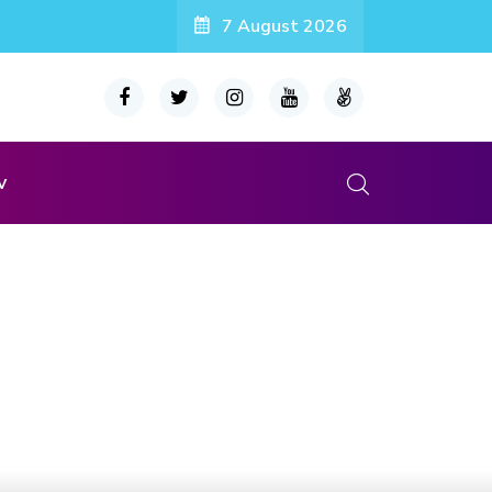
7 August 2026
v