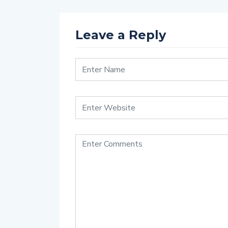
Leave a Reply