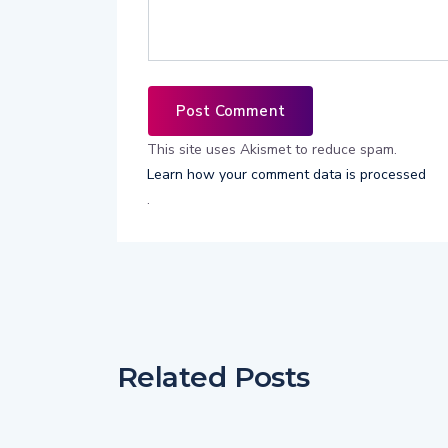
This site uses Akismet to reduce spam.
Learn how your comment data is processed
.
Related Posts