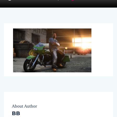
About Author
BB