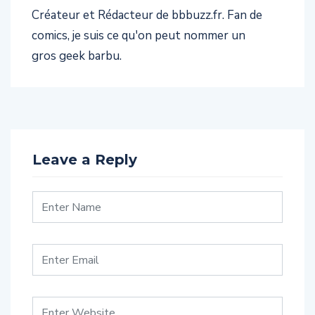
Créateur et Rédacteur de bbbuzz.fr. Fan de
comics, je suis ce qu'on peut nommer un
gros geek barbu.
Leave a Reply