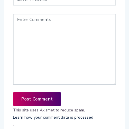
This site uses Akismet to reduce spam.
Learn how your comment data is processed
.