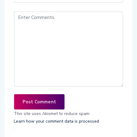
This site uses Akismet to reduce spam.
Learn how your comment data is processed
.