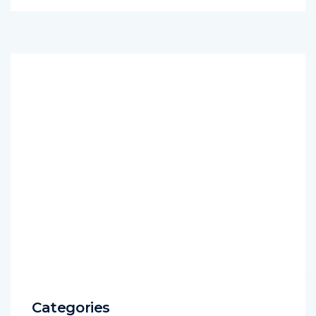
Categories