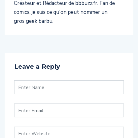
Créateur et Rédacteur de bbbuzz.fr. Fan de
comics, je suis ce qu'on peut nommer un
gros geek barbu.
Leave a Reply