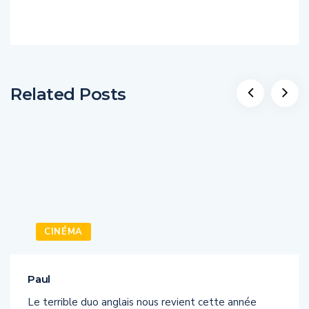
Related Posts
CINÉMA
Paul
Le terrible duo anglais nous revient cette année