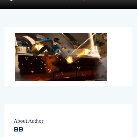
About Author
BB