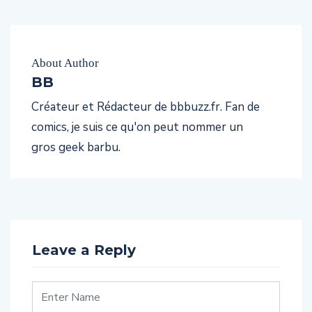
About Author
BB
Créateur et Rédacteur de bbbuzz.fr. Fan de
comics, je suis ce qu'on peut nommer un
gros geek barbu.
Leave a Reply