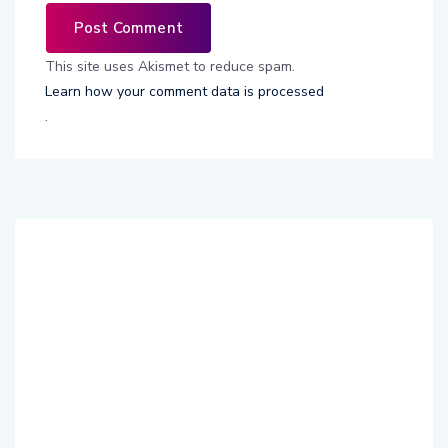
This site uses Akismet to reduce spam.
Learn how your comment data is processed
.