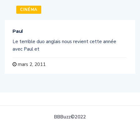
CINÉMA
Paul
Le terrible duo anglais nous revient cette année
avec Paul et
mars 2, 2011
BBBuzz©2022