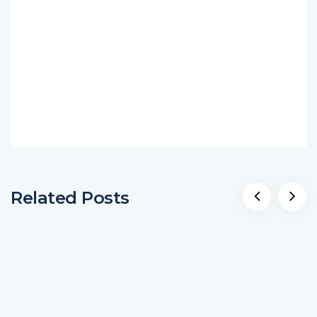
Related Posts