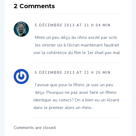
2 Comments
5 DÉCEMBRE 2013 AT 21 H 04 MIN
Mmm un peu déçu du rihno excité par octo
les sinister six à l’écran maintenant faudrait
voir la cohérence du film le 1er était pas mal
5 DÉCEMBRE 2013 AT 21 H 25 MIN
J’avoue que pour le Rhino, je suis un peu
déçu. Pourquoi ne pas avoir faire un Rhino
identique au comics? On a bien eu un lézard
dans le premier alors un rhino…
Comments are closed.