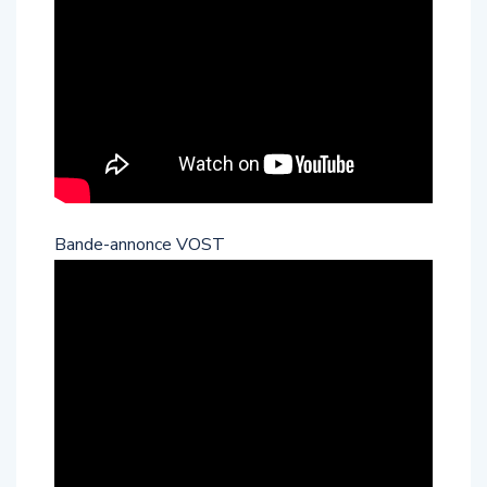
Bande-annonce VOST