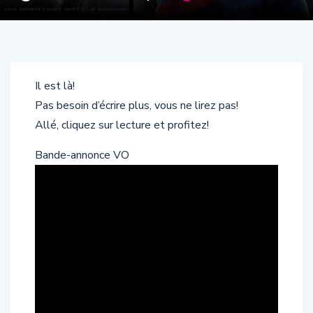
Il est là!
Pas besoin d’écrire plus, vous ne lirez pas!
Allé, cliquez sur lecture et profitez!
Bande-annonce VO