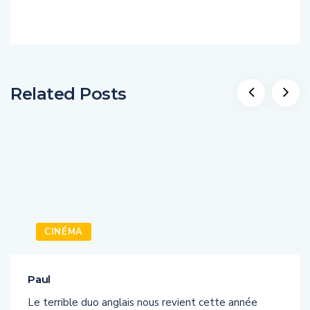
Related Posts
CINÉMA
Paul
Le terrible duo anglais nous revient cette année